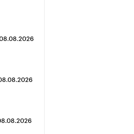
 08.08.2026
 08.08.2026
 08.08.2026