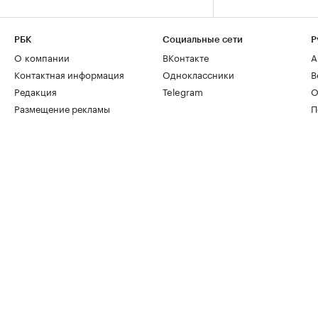
РБК
Социальные сети
Р
О компании
ВКонтакте
А
Контактная информация
Одноклассники
В
Редакция
Telegram
О
Размещение рекламы
П