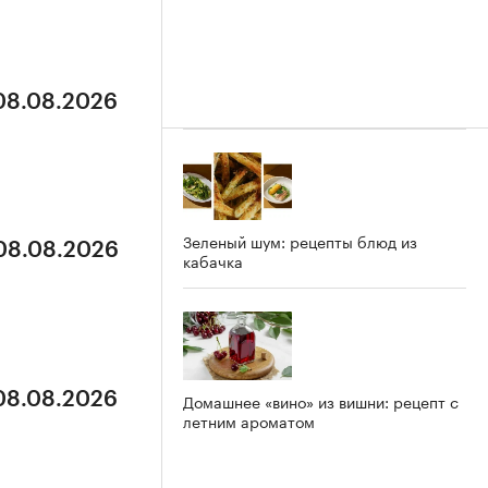
 08.08.2026
Зеленый шум: рецепты блюд из
 08.08.2026
кабачка
 08.08.2026
Домашнее «вино» из вишни: рецепт с
летним ароматом