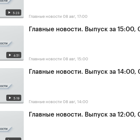
5:23
Главные новости
08 авг, 17:00
Главные новости. Выпуск за 15:00,
4:51
Главные новости
08 авг, 15:00
Главные новости. Выпуск за 14:00,
5:19
Главные новости
08 авг, 14:00
Главные новости. Выпуск за 12:00,