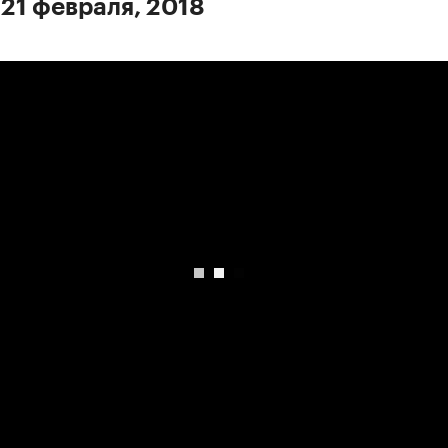
 21 февраля, 2018