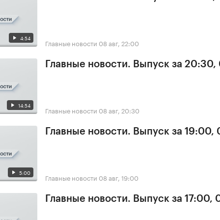
4:54
Главные новости
08 авг, 22:00
Главные новости. Выпуск за 20:30,
14:54
Главные новости
08 авг, 20:30
Главные новости. Выпуск за 19:00,
5:00
Главные новости
08 авг, 19:00
Главные новости. Выпуск за 17:00,