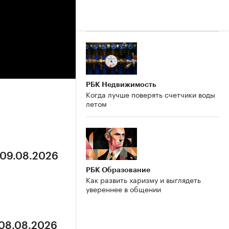
РБК Недвижимость
Когда лучше поверять счетчики воды
летом
 09.08.2026
РБК Образование
Как развить харизму и выглядеть
увереннее в общении
 08.08.2026