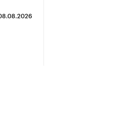
 08.08.2026