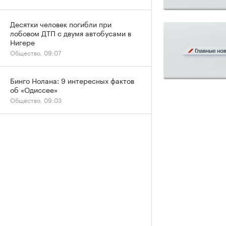
Десятки человек погибли при
лобовом ДТП с двумя автобусами в
Нигере
Общество, 09:07
Бинго Нолана: 9 интересных фактов
об «Одиссее»
Общество, 09:03