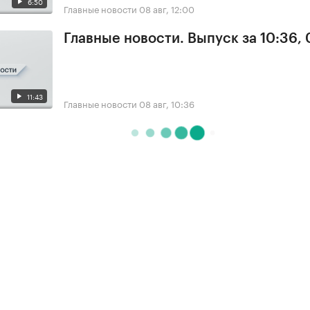
6:50
Главные новости
08 авг, 12:00
Главные новости. Выпуск за 10:36,
11:43
Главные новости
08 авг, 10:36