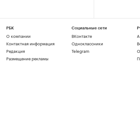
РБК
Социальные сети
Р
О компании
ВКонтакте
А
Контактная информация
Одноклассники
В
Редакция
Telegram
О
Размещение рекламы
П