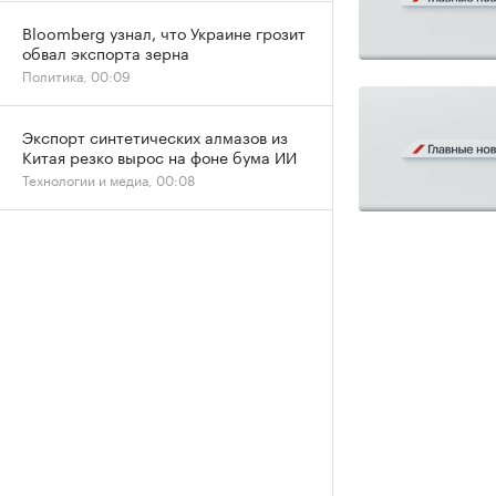
Bloomberg узнал, что Украине грозит
обвал экспорта зерна
Политика, 00:09
Экспорт синтетических алмазов из
Китая резко вырос на фоне бума ИИ
Технологии и медиа, 00:08