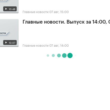
10:48
Главные новости
07 авг, 15:00
Главные новости. Выпуск за 14:00, 
10:07
Главные новости
07 авг, 14:00