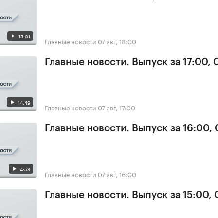
15:01
Главные новости
07 авг, 18:00
Главные новости. Выпуск за 17:00, 
14:49
Главные новости
07 авг, 17:00
Главные новости. Выпуск за 16:00, 
4:58
Главные новости
07 авг, 16:00
Главные новости. Выпуск за 15:00, 