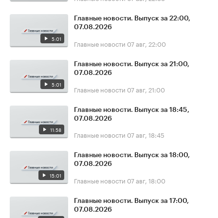
Главные новости. Выпуск за 22:00,
07.08.2026
5:01
Главные новости
07 авг, 22:00
Главные новости. Выпуск за 21:00,
07.08.2026
5:01
Главные новости
07 авг, 21:00
Главные новости. Выпуск за 18:45,
07.08.2026
11:58
Главные новости
07 авг, 18:45
Главные новости. Выпуск за 18:00,
07.08.2026
15:01
Главные новости
07 авг, 18:00
Главные новости. Выпуск за 17:00,
07.08.2026