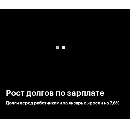
00:00
/
00:00
Рост долгов по зарплате
Долги перед работниками за январь выросли на 7,6%