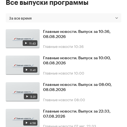
Все выпуски программы
За все время
Главные новости. Выпуск за 10:36,
08.08.2026
11:43
Главные новости
10:36
Главные новости. Выпуск за 10:00,
08.08.2026
11:41
Главные новости
10:00
Главные новости. Выпуск за 08:00,
08.08.2026
5:31
Главные новости
08:00
Главные новости. Выпуск за 22:33,
07.08.2026
4:58
Главные новости
07 авг, 22:33