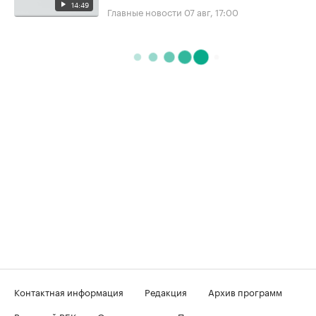
14:49
Главные новости
07 авг, 17:00
Контактная информация
Редакция
Архив программ
Вечерний РБК
О телеканале
Подключение