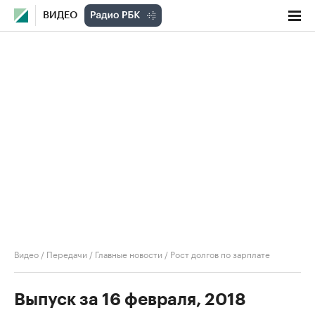
ВИДЕО
Видео
/
Передачи
/
Главные новости
/
Рост долгов по зарплате
Выпуск за 16 февраля, 2018