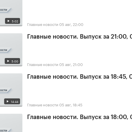
5:02
Главные новости
05 авг, 22:00
Главные новости. Выпуск за 21:00,
5:00
Главные новости
05 авг, 21:00
Главные новости. Выпуск за 18:45, 
14:44
Главные новости
05 авг, 18:45
Главные новости. Выпуск за 18:00,