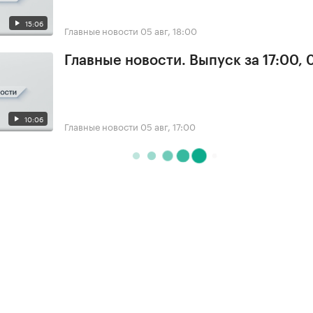
15:06
Главные новости
05 авг, 18:00
Главные новости. Выпуск за 17:00, 
10:06
Главные новости
05 авг, 17:00