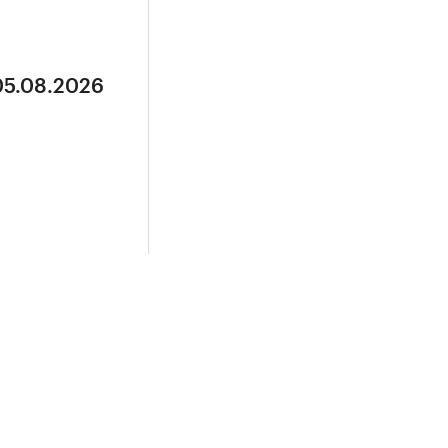
05.08.2026