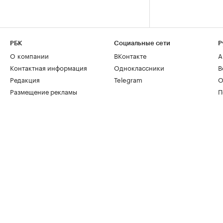
РБК
Социальные сети
Р
О компании
ВКонтакте
А
Контактная информация
Одноклассники
В
Редакция
Telegram
О
Размещение рекламы
П