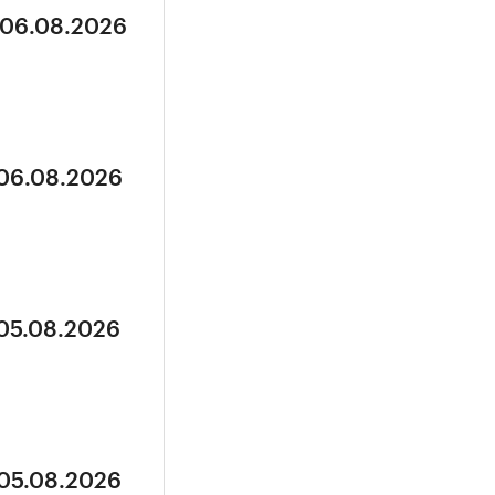
 06.08.2026
 06.08.2026
 05.08.2026
 05.08.2026