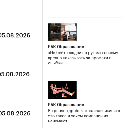
 05.08.2026
РБК Образование
«Не бейте людей по рукам»: почему
вредно наказывать за промахи и
ошибки
05.08.2026
РБК Образование
В тренде «дробные» начальники: что
 05.08.2026
это такое и зачем компании их
нанимают