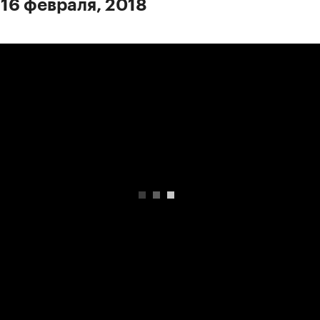
 16 февраля, 2018