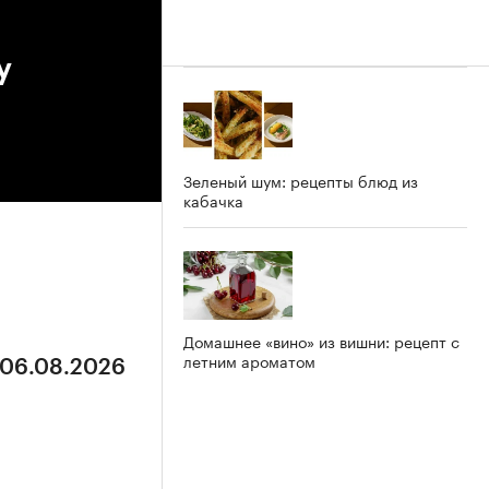
у
Зеленый шум: рецепты блюд из
кабачка
Домашнее «вино» из вишни: рецепт с
летним ароматом
 06.08.2026