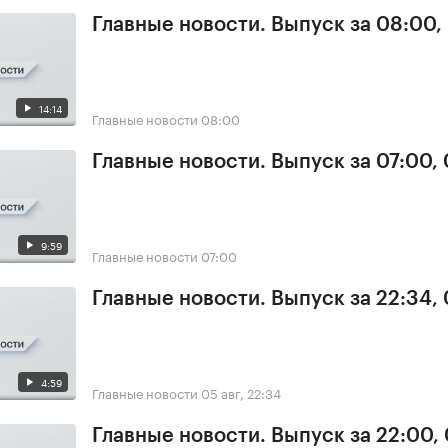
Главные новости. Выпуск за 08:00,
14:14
Главные новости
08:00
Главные новости. Выпуск за 07:00,
9:59
Главные новости
07:00
Главные новости. Выпуск за 22:34,
4:59
Главные новости
05 авг, 22:34
Главные новости. Выпуск за 22:00,