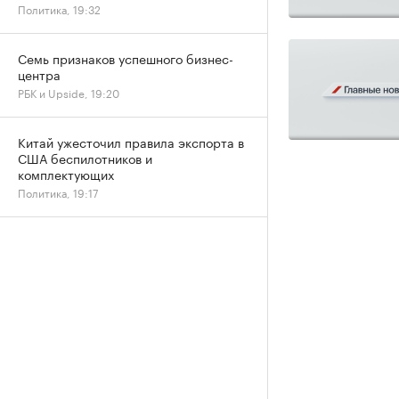
Политика, 19:32
Семь признаков успешного бизнес-
центра
РБК и Upside, 19:20
Китай ужесточил правила экспорта в
США беспилотников и
комплектующих
Политика, 19:17