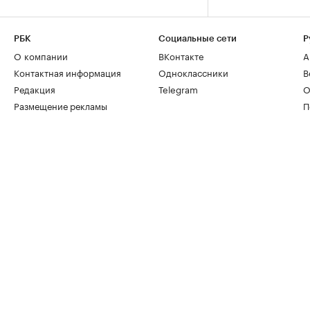
РБК
Социальные сети
Р
О компании
ВКонтакте
А
Контактная информация
Одноклассники
В
Редакция
Telegram
О
Размещение рекламы
П