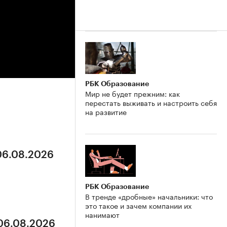
РБК Образование
Мир не будет прежним: как
перестать выживать и настроить себя
на развитие
 06.08.2026
РБК Образование
В тренде «дробные» начальники: что
это такое и зачем компании их
нанимают
 06.08.2026