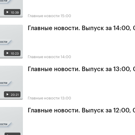
10:39
Главные новости
15:00
Главные новости. Выпуск за 14:00,
10:23
Главные новости
14:00
Главные новости. Выпуск за 13:00,
20:21
Главные новости
13:00
Главные новости. Выпуск за 12:00,