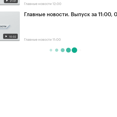
21:01
Главные новости
12:00
Главные новости. Выпуск за 11:00, 
10:02
Главные новости
11:00