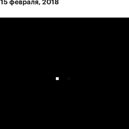
 15 февраля, 2018