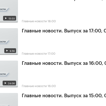
15:03
Главные новости
18:00
Главные новости. Выпуск за 17:00,
9:56
Главные новости
17:00
Главные новости. Выпуск за 16:00,
24:06
Главные новости
16:00
Главные новости. Выпуск за 15:00,