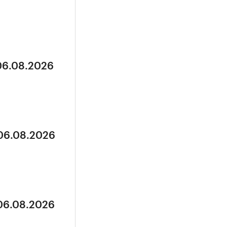
 06.08.2026
 06.08.2026
 06.08.2026