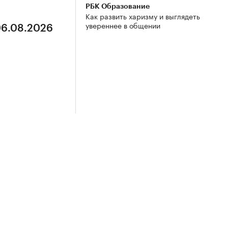
РБК Образование
Как развить харизму и выглядеть
увереннее в общении
06.08.2026