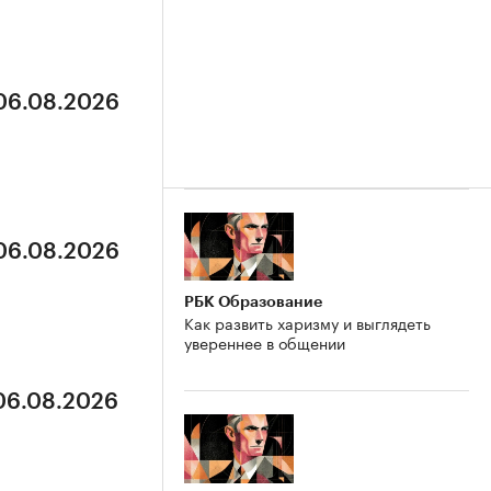
 06.08.2026
 06.08.2026
РБК Образование
Как развить харизму и выглядеть
увереннее в общении
 06.08.2026