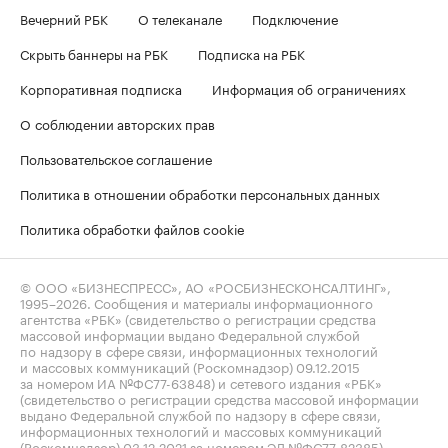
Вечерний РБК
О телеканале
Подключение
Скрыть баннеры на РБК
Подписка на РБК
Корпоративная подписка
Информация об ограничениях
О соблюдении авторских прав
Пользовательское соглашение
Политика в отношении обработки персональных данных
Политика обработки файлов cookie
© ООО «БИЗНЕСПРЕСС», АО «РОСБИЗНЕСКОНСАЛТИНГ»,
1995–2026
. Сообщения и материалы информационного
агентства «РБК» (свидетельство о регистрации средства
массовой информации выдано Федеральной службой
по надзору в сфере связи, информационных технологий
и массовых коммуникаций (Роскомнадзор) 09.12.2015
за номером ИА №ФС77-63848) и сетевого издания «РБК»
(свидетельство о регистрации средства массовой информации
выдано Федеральной службой по надзору в сфере связи,
информационных технологий и массовых коммуникаций
(Роскомнадзор) 03.12.2021 за номером ЭЛ №ФС77-82385)