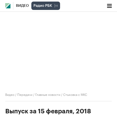
ВИДЕО
Видео
/
Передачи
/
Главные новости
/
Стыковка с МКС
Выпуск за 15 февраля, 2018