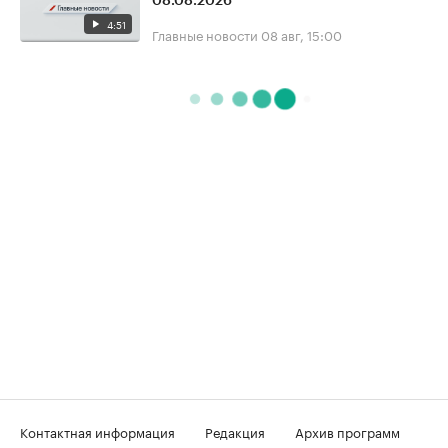
08.08.2026
4:51
Главные новости
08 авг, 15:00
Контактная информация
Редакция
Архив программ