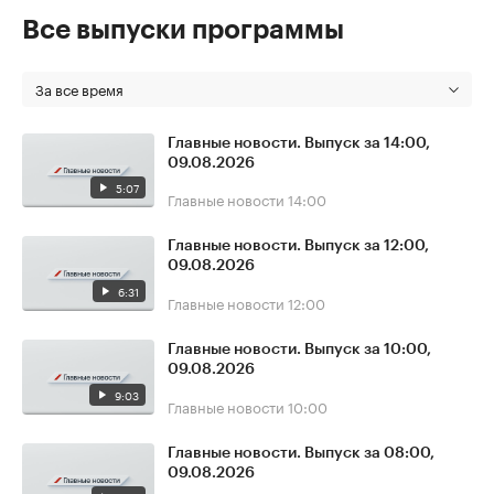
Все выпуски программы
За все время
Главные новости. Выпуск за 14:00,
09.08.2026
5:07
Главные новости
14:00
Главные новости. Выпуск за 12:00,
09.08.2026
6:31
Главные новости
12:00
Главные новости. Выпуск за 10:00,
09.08.2026
9:03
Главные новости
10:00
Главные новости. Выпуск за 08:00,
09.08.2026