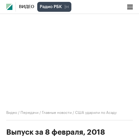
ВИДЕО
Видео
/
Передачи
/
Главные новости
/
США ударили по Асаду
Выпуск за 8 февраля, 2018