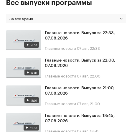
Все выпуски программы
За все время
Главные новости. Выпуск за 22:33,
07.08.2026
4:58
Главные новости
07 авг, 22:33
Главные новости. Выпуск за 22:00,
07.08.2026
5:01
Главные новости
07 авг, 22:00
Главные новости. Выпуск за 21:00,
07.08.2026
5:01
Главные новости
07 авг, 21:00
Главные новости. Выпуск за 18:45,
07.08.2026
11:58
Главные новости
07 авг, 18:45