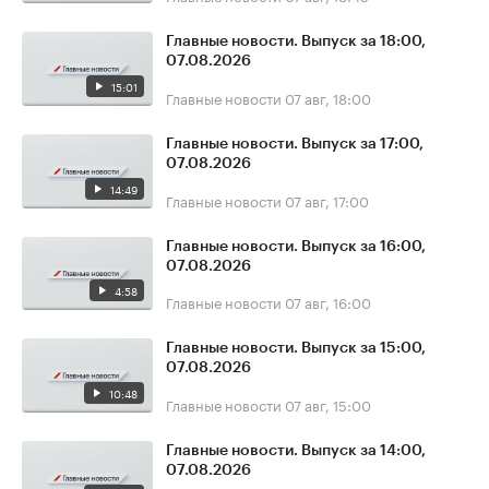
Главные новости. Выпуск за 18:00,
07.08.2026
15:01
Главные новости
07 авг, 18:00
Главные новости. Выпуск за 17:00,
07.08.2026
14:49
Главные новости
07 авг, 17:00
Главные новости. Выпуск за 16:00,
07.08.2026
4:58
Главные новости
07 авг, 16:00
Главные новости. Выпуск за 15:00,
07.08.2026
10:48
Главные новости
07 авг, 15:00
Главные новости. Выпуск за 14:00,
07.08.2026