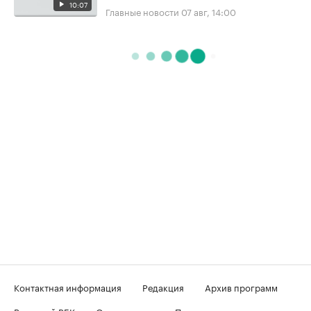
10:07
Главные новости
07 авг, 14:00
Контактная информация
Редакция
Архив программ
Вечерний РБК
О телеканале
Подключение