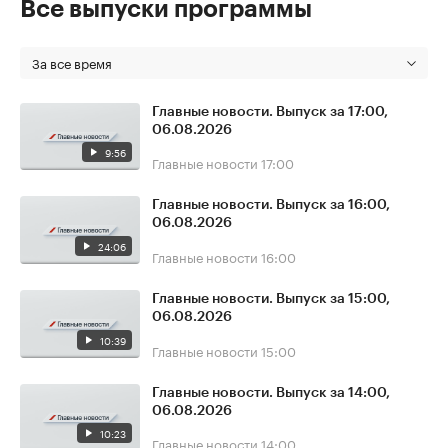
Все выпуски программы
За все время
Главные новости. Выпуск за 17:00,
06.08.2026
9:56
Главные новости
17:00
Главные новости. Выпуск за 16:00,
06.08.2026
24:06
Главные новости
16:00
Главные новости. Выпуск за 15:00,
06.08.2026
10:39
Главные новости
15:00
Главные новости. Выпуск за 14:00,
06.08.2026
10:23
Главные новости
14:00