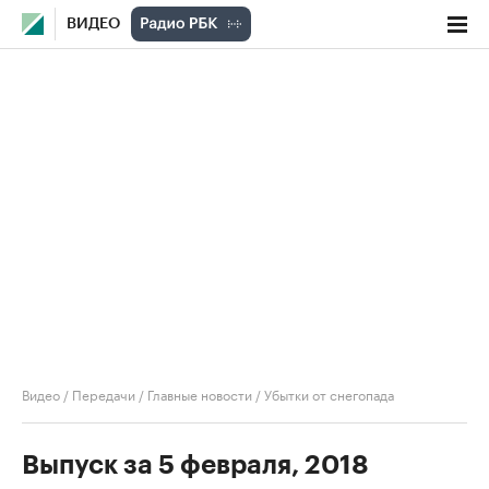
ВИДЕО
Видео
/
Передачи
/
Главные новости
/
Убытки от снегопада
Выпуск за 5 февраля, 2018