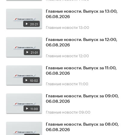
Главные новости. Выпуск за 13:00,
06.08.2026
20:21
Главные новости
13:00
Главные новости. Выпуск за 12:00,
06.08.2026
21:01
Главные новости
12:00
Главные новости. Выпуск за 11:00,
06.08.2026
10:02
Главные новости
11:00
Главные новости. Выпуск за 09:00,
06.08.2026
11:00
Главные новости
09:00
Главные новости. Выпуск за 08:00,
06.08.2026