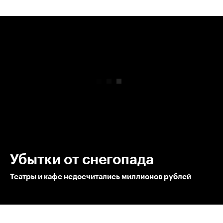
00:00
/
00:00
Убытки от снегопада
Театры и кафе недосчитались миллионов рублей