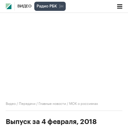
ВИДЕО
Видео
/
Передачи
/
Главные новости
/
МОК о россиянах
Выпуск за 4 февраля, 2018