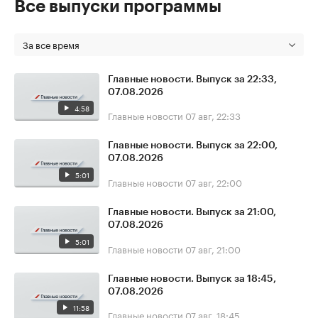
Все выпуски программы
За все время
Главные новости. Выпуск за 22:33,
07.08.2026
4:58
Главные новости
07 авг, 22:33
Главные новости. Выпуск за 22:00,
07.08.2026
5:01
Главные новости
07 авг, 22:00
Главные новости. Выпуск за 21:00,
07.08.2026
5:01
Главные новости
07 авг, 21:00
Главные новости. Выпуск за 18:45,
07.08.2026
11:58
Главные новости
07 авг, 18:45