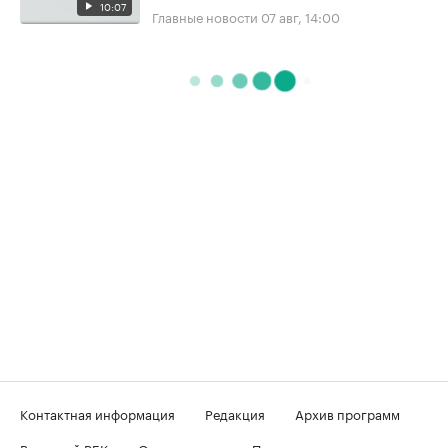
10:07
Главные новости
07 авг, 14:00
Контактная информация
Редакция
Архив программ
Вечерний РБК
О телеканале
Подключение