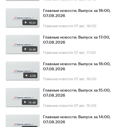
Главные новости. Выпуск за 18:00,
07.08.2026
15:01
Главные новости
07 авг, 18:00
Главные новости. Выпуск за 17:00,
07.08.2026
14:49
Главные новости
07 авг, 17:00
Главные новости. Выпуск за 16:00,
07.08.2026
4:58
Главные новости
07 авг, 16:00
Главные новости. Выпуск за 15:00,
07.08.2026
10:48
Главные новости
07 авг, 15:00
Главные новости. Выпуск за 14:00,
07.08.2026