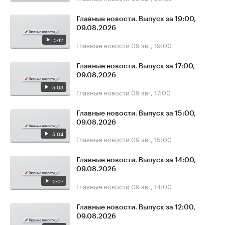
Главные новости. Выпуск за 19:00,
09.08.2026
5:12
Главные новости
09 авг, 19:00
Главные новости. Выпуск за 17:00,
09.08.2026
5:03
Главные новости
09 авг, 17:00
Главные новости. Выпуск за 15:00,
09.08.2026
5:04
Главные новости
09 авг, 15:00
Главные новости. Выпуск за 14:00,
09.08.2026
5:07
Главные новости
09 авг, 14:00
Главные новости. Выпуск за 12:00,
09.08.2026