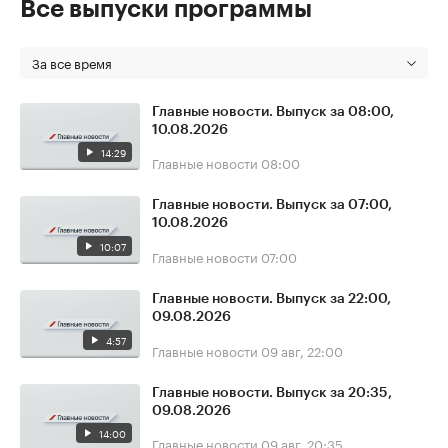
Все выпуски программы
За все время
Главные новости. Выпуск за 08:00,
10.08.2026
14:29
Главные новости
08:00
Главные новости. Выпуск за 07:00,
10.08.2026
10:07
Главные новости
07:00
Главные новости. Выпуск за 22:00,
09.08.2026
4:57
Главные новости
09 авг, 22:00
Главные новости. Выпуск за 20:35,
09.08.2026
14:00
Главные новости
09 авг, 20:35