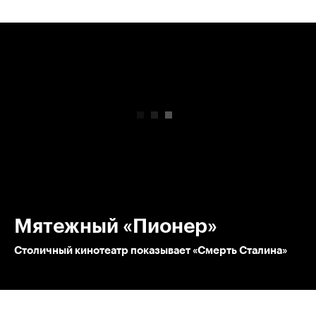
00:00
/
00:00
Мятежный «Пионер»
Столичный кинотеатр показывает «Смерть Сталина»