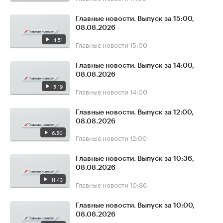
Главные новости. Выпуск за 15:00,
08.08.2026
4:51
Главные новости
15:00
Главные новости. Выпуск за 14:00,
08.08.2026
5:19
Главные новости
14:00
Главные новости. Выпуск за 12:00,
08.08.2026
6:50
Главные новости
12:00
Главные новости. Выпуск за 10:36,
08.08.2026
11:43
Главные новости
10:36
Главные новости. Выпуск за 10:00,
08.08.2026