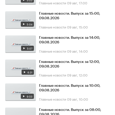
5:03
Главные новости
09 авг, 17:00
Главные новости. Выпуск за 15:00,
09.08.2026
5:04
Главные новости
09 авг, 15:00
Главные новости. Выпуск за 14:00,
09.08.2026
5:07
Главные новости
09 авг, 14:00
Главные новости. Выпуск за 12:00,
09.08.2026
6:31
Главные новости
09 авг, 12:00
Главные новости. Выпуск за 10:00,
09.08.2026
9:03
Главные новости
09 авг, 10:00
Главные новости. Выпуск за 08:00,
09.08.2026