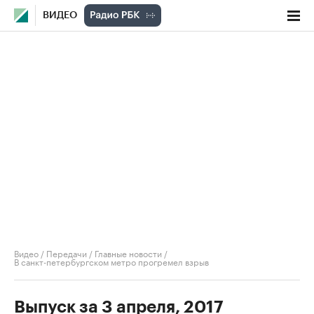
ВИДЕО
Видео
/
Передачи
/
Главные новости
/
В санкт-петербургском метро прогремел взрыв
Выпуск за 3 апреля, 2017