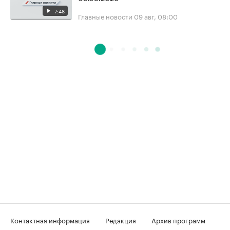
7:48
Главные новости
09 авг, 08:00
Контактная информация
Редакция
Архив программ