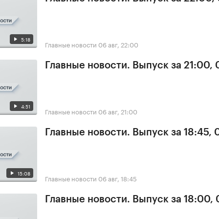
5:18
Главные новости
06 авг, 22:00
Главные новости. Выпуск за 21:00,
4:51
Главные новости
06 авг, 21:00
Главные новости. Выпуск за 18:45,
15:08
Главные новости
06 авг, 18:45
Главные новости. Выпуск за 18:00,