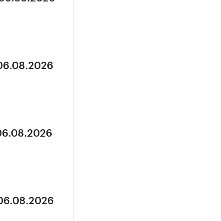
 06.08.2026
 06.08.2026
 06.08.2026