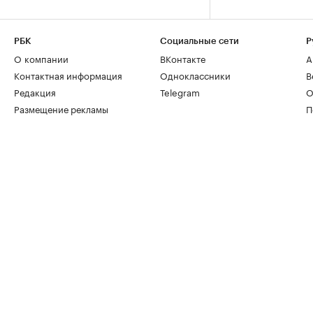
РБК
Социальные сети
Р
О компании
ВКонтакте
А
Контактная информация
Одноклассники
В
Редакция
Telegram
О
Размещение рекламы
П