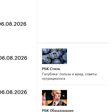
 06.08.2026
 06.08.2026
РБК Стиль
Голубика: польза и вред, советы
нутрициолога
 06.08.2026
РБК Образование