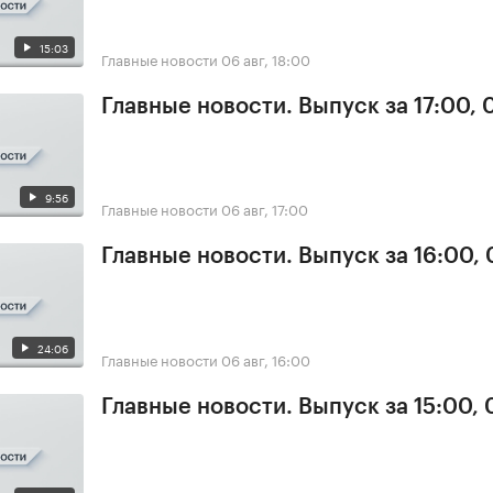
15:03
Главные новости
06 авг, 18:00
Главные новости. Выпуск за 17:00,
9:56
Главные новости
06 авг, 17:00
Главные новости. Выпуск за 16:00,
24:06
Главные новости
06 авг, 16:00
Главные новости. Выпуск за 15:00,