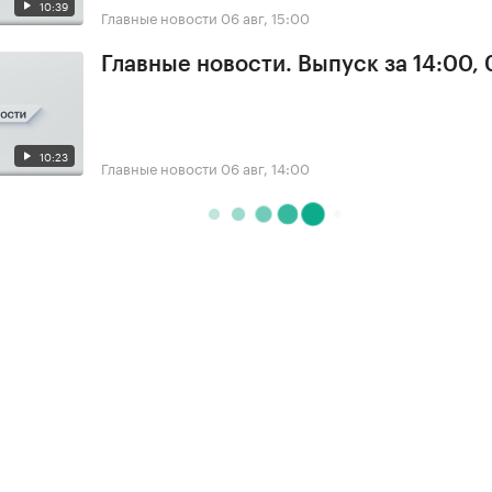
10:39
Главные новости
06 авг, 15:00
Главные новости. Выпуск за 14:00,
10:23
Главные новости
06 авг, 14:00