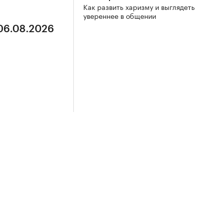
Как развить харизму и выглядеть
увереннее в общении
 06.08.2026