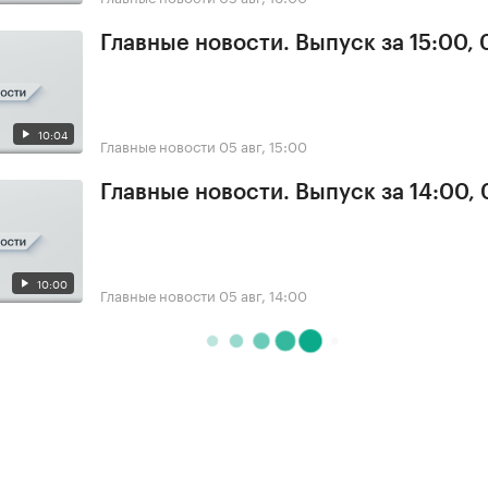
Главные новости. Выпуск за 15:00,
10:04
Главные новости
05 авг, 15:00
Главные новости. Выпуск за 14:00,
10:00
Главные новости
05 авг, 14:00