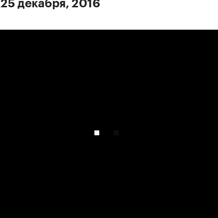
 25 декабря, 2016