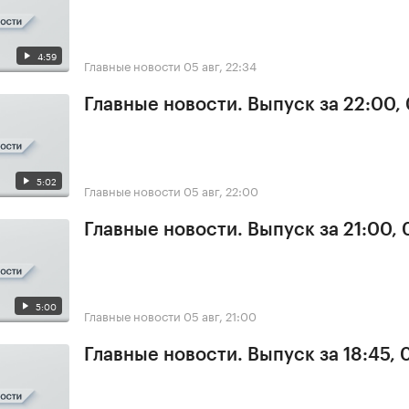
4:59
Главные новости
05 авг, 22:34
Главные новости. Выпуск за 22:00,
5:02
Главные новости
05 авг, 22:00
Главные новости. Выпуск за 21:00,
5:00
Главные новости
05 авг, 21:00
Главные новости. Выпуск за 18:45, 