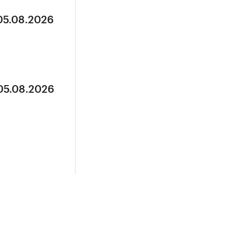
 05.08.2026
 05.08.2026