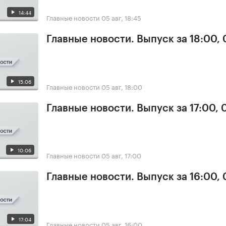
14:44
Главные новости
05 авг, 18:45
Главные новости. Выпуск за 18:00,
15:06
Главные новости
05 авг, 18:00
Главные новости. Выпуск за 17:00, 
10:06
Главные новости
05 авг, 17:00
Главные новости. Выпуск за 16:00,
17:04
Главные новости
05 авг, 16:00