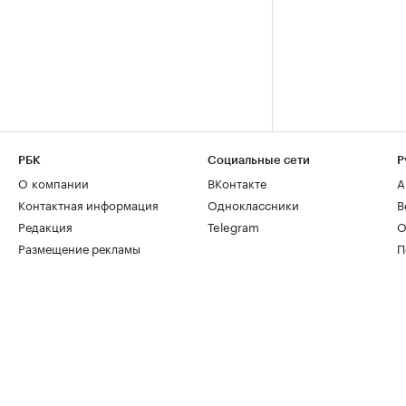
РБК
Социальные сети
Р
О компании
ВКонтакте
А
Контактная информация
Одноклассники
В
Редакция
Telegram
О
Размещение рекламы
П