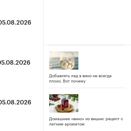
 05.08.2026
05.08.2026
Добавлять лед в вино не всегда
плохо. Вот почему
 05.08.2026
Домашнее «вино» из вишни: рецепт с
летним ароматом