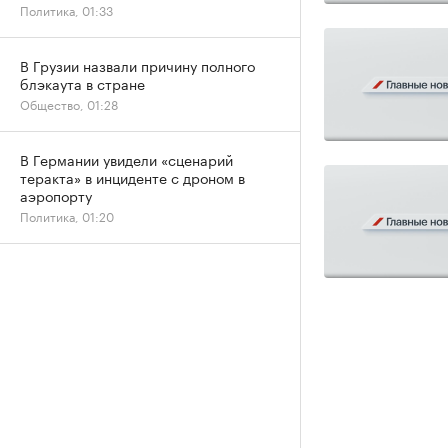
Политика, 01:33
В Грузии назвали причину полного
блэкаута в стране
Общество, 01:28
В Германии увидели «сценарий
теракта» в инциденте с дроном в
аэропорту
Политика, 01:20