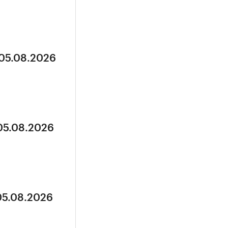
 05.08.2026
 05.08.2026
05.08.2026