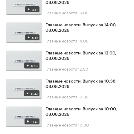
08.08.2026
4:51
Главные новости
15:00
Главные новости. Выпуск за 14:00,
08.08.2026
5:19
Главные новости
14:00
Главные новости. Выпуск за 12:00,
08.08.2026
6:50
Главные новости
12:00
Главные новости. Выпуск за 10:36,
08.08.2026
11:43
Главные новости
10:36
Главные новости. Выпуск за 10:00,
08.08.2026
11:41
Главные новости
10:00