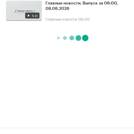
Главные новости. Выпуск за 08:00,
08.08.2026
5:31
Главные новости
08:00