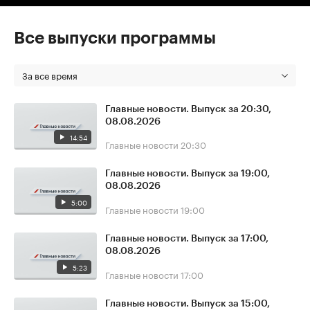
Все выпуски программы
За все время
Главные новости. Выпуск за 20:30,
08.08.2026
14:54
Главные новости
20:30
Главные новости. Выпуск за 19:00,
08.08.2026
5:00
Главные новости
19:00
Главные новости. Выпуск за 17:00,
08.08.2026
5:23
Главные новости
17:00
Главные новости. Выпуск за 15:00,