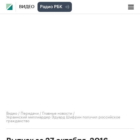
ВИДЕО
Видео
/
Передачи
/
Главные новости
/
Украинский миллиардер Эдуард Шифрин получил российское
гражданство