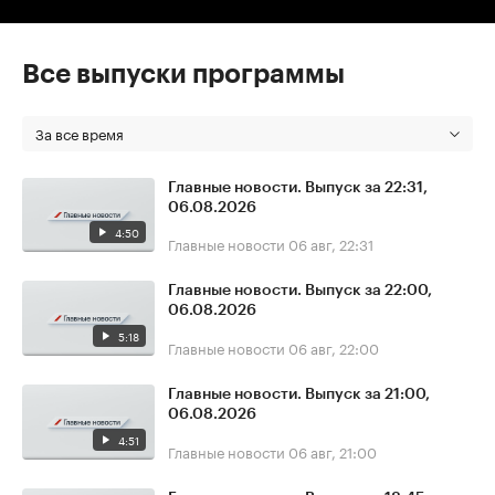
Все выпуски программы
За все время
Главные новости. Выпуск за 22:31,
06.08.2026
4:50
Главные новости
06 авг, 22:31
Главные новости. Выпуск за 22:00,
06.08.2026
5:18
Главные новости
06 авг, 22:00
Главные новости. Выпуск за 21:00,
06.08.2026
4:51
Главные новости
06 авг, 21:00