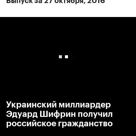
Выпуск за 27 октября, 2016
00:00
/
00:00
Украинский миллиардер
Эдуард Шифрин получил
российское гражданство