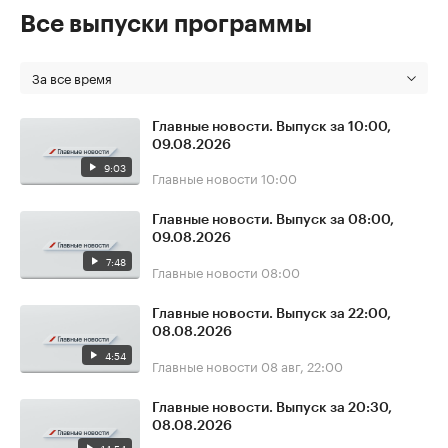
Все выпуски программы
За все время
Главные новости. Выпуск за 10:00,
09.08.2026
9:03
Главные новости
10:00
Главные новости. Выпуск за 08:00,
09.08.2026
7:48
Главные новости
08:00
Главные новости. Выпуск за 22:00,
08.08.2026
4:54
Главные новости
08 авг, 22:00
Главные новости. Выпуск за 20:30,
08.08.2026