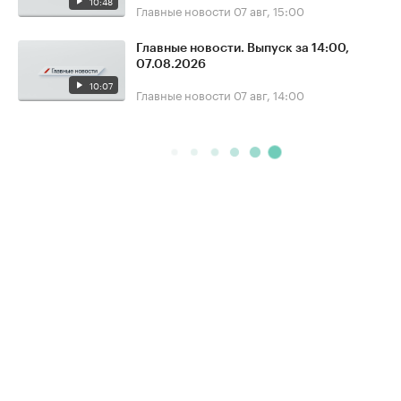
10:48
Главные новости
07 авг, 15:00
Главные новости. Выпуск за 14:00,
07.08.2026
10:07
Главные новости
07 авг, 14:00