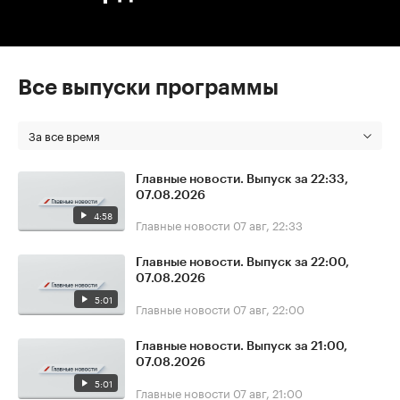
Все выпуски программы
За все время
Главные новости. Выпуск за 22:33,
07.08.2026
4:58
Главные новости
07 авг, 22:33
Главные новости. Выпуск за 22:00,
07.08.2026
5:01
Главные новости
07 авг, 22:00
Главные новости. Выпуск за 21:00,
07.08.2026
5:01
Главные новости
07 авг, 21:00