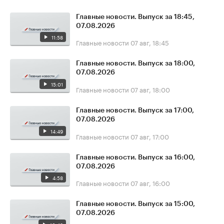
Главные новости. Выпуск за 18:45,
07.08.2026
11:58
Главные новости
07 авг, 18:45
Главные новости. Выпуск за 18:00,
07.08.2026
15:01
Главные новости
07 авг, 18:00
Главные новости. Выпуск за 17:00,
07.08.2026
14:49
Главные новости
07 авг, 17:00
Главные новости. Выпуск за 16:00,
07.08.2026
4:58
Главные новости
07 авг, 16:00
Главные новости. Выпуск за 15:00,
07.08.2026