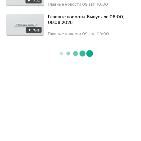
9:03
Главные новости
09 авг, 10:00
Главные новости. Выпуск за 08:00,
09.08.2026
7:48
Главные новости
09 авг, 08:00