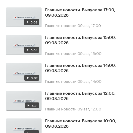
Главные новости. Выпуск за 17:00,
09.08.2026
5:03
Главные новости
09 авг, 17:00
Главные новости. Выпуск за 15:00,
09.08.2026
5:04
Главные новости
09 авг, 15:00
Главные новости. Выпуск за 14:00,
09.08.2026
5:07
Главные новости
09 авг, 14:00
Главные новости. Выпуск за 12:00,
09.08.2026
6:31
Главные новости
09 авг, 12:00
Главные новости. Выпуск за 10:00,
09.08.2026