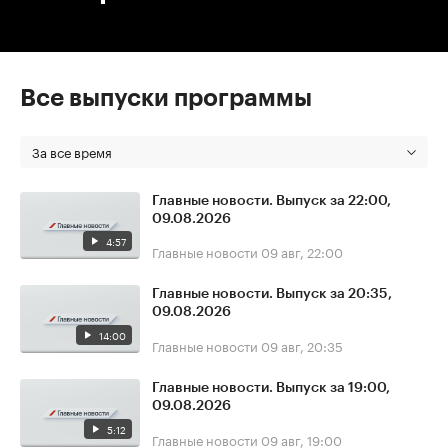
Все выпуски программы
За все время
Главные новости. Выпуск за 22:00,
09.08.2026
4:57
Главные новости
09 авг, 22:00
Главные новости. Выпуск за 20:35,
09.08.2026
14:00
Главные новости
09 авг, 20:35
Главные новости. Выпуск за 19:00,
09.08.2026
5:12
Главные новости
09 авг, 19:00