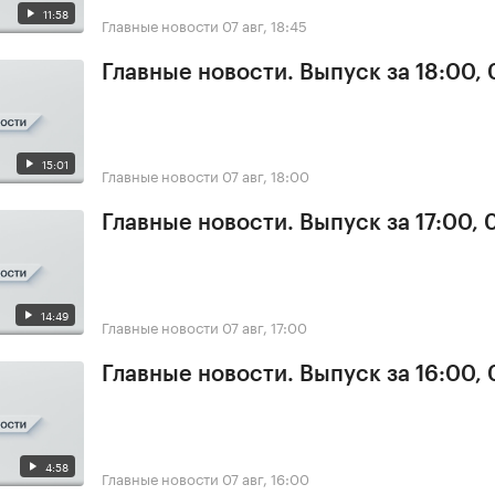
11:58
Главные новости
07 авг, 18:45
Главные новости. Выпуск за 18:00, 
15:01
Главные новости
07 авг, 18:00
Главные новости. Выпуск за 17:00, 
14:49
Главные новости
07 авг, 17:00
Главные новости. Выпуск за 16:00, 
4:58
Главные новости
07 авг, 16:00