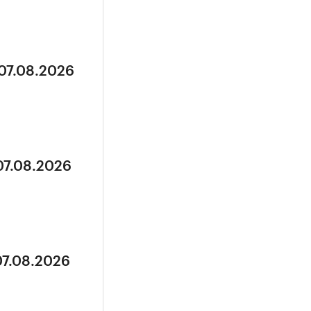
 07.08.2026
07.08.2026
07.08.2026