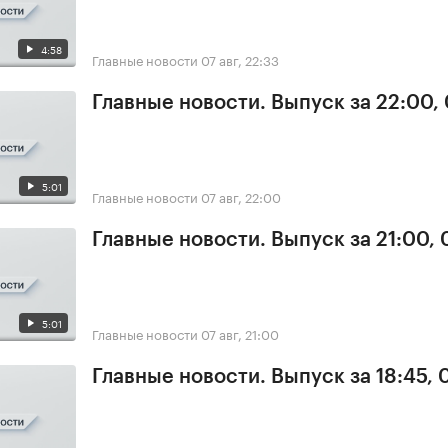
4:58
Главные новости
07 авг, 22:33
Главные новости. Выпуск за 22:00,
5:01
Главные новости
07 авг, 22:00
Главные новости. Выпуск за 21:00, 
5:01
Главные новости
07 авг, 21:00
Главные новости. Выпуск за 18:45, 