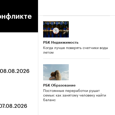
онфликте
РБК Недвижимость
Когда лучше поверять счетчики воды
летом
 08.08.2026
РБК Образование
Постоянные переработки рушат
семьи: как занятому человеку найти
баланс
 07.08.2026