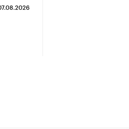
07.08.2026