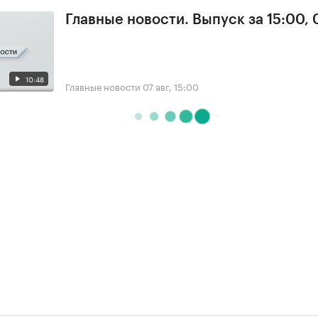
Главные новости. Выпуск за 15:00, 
10:48
Главные новости
07 авг, 15:00