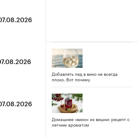
07.08.2026
07.08.2026
Добавлять лед в вино не всегда
плохо. Вот почему
07.08.2026
Домашнее «вино» из вишни: рецепт с
летним ароматом