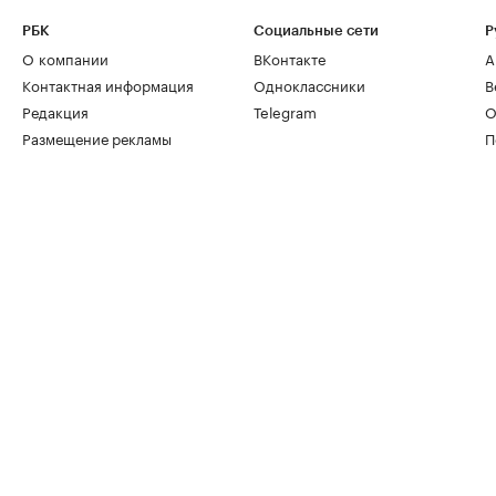
РБК
Социальные сети
Р
О компании
ВКонтакте
А
Контактная информация
Одноклассники
В
Редакция
Telegram
О
Размещение рекламы
П