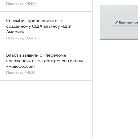
Политика, 08:50
Колумбия присоединится к
созданному США альянсу «Щит
Америк»
Политика, 08:48
Власти заявили о «переломе
положения» из-за обстрелов трассы
«Новороссия»
Политика, 08:35