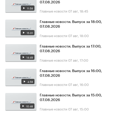
07.08.2026
11:58
Главные новости
07 авг, 18:45
Главные новости. Выпуск за 18:00,
07.08.2026
15:01
Главные новости
07 авг, 18:00
Главные новости. Выпуск за 17:00,
07.08.2026
14:49
Главные новости
07 авг, 17:00
Главные новости. Выпуск за 16:00,
07.08.2026
4:58
Главные новости
07 авг, 16:00
Главные новости. Выпуск за 15:00,
07.08.2026
10:48
Главные новости
07 авг, 15:00