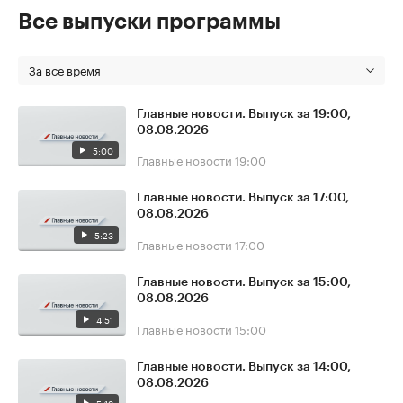
Все выпуски программы
За все время
Главные новости. Выпуск за 19:00,
08.08.2026
5:00
Главные новости
19:00
Главные новости. Выпуск за 17:00,
08.08.2026
5:23
Главные новости
17:00
Главные новости. Выпуск за 15:00,
08.08.2026
4:51
Главные новости
15:00
Главные новости. Выпуск за 14:00,
08.08.2026