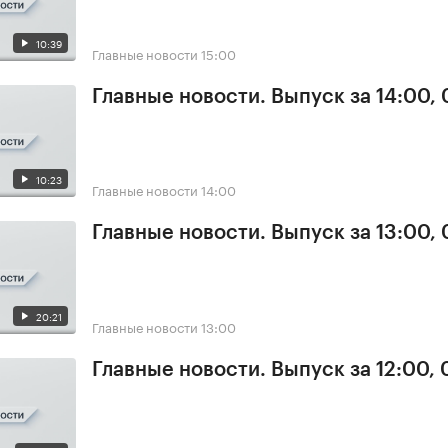
10:39
Главные новости
15:00
Главные новости. Выпуск за 14:00,
10:23
Главные новости
14:00
Главные новости. Выпуск за 13:00,
20:21
Главные новости
13:00
Главные новости. Выпуск за 12:00,