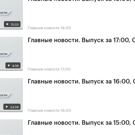
15:03
Главные новости
18:00
Главные новости. Выпуск за 17:00,
9:56
Главные новости
17:00
Главные новости. Выпуск за 16:00,
24:06
Главные новости
16:00
Главные новости. Выпуск за 15:00,