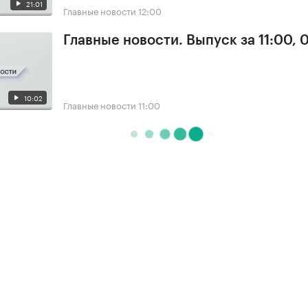
21:01
Главные новости
12:00
Главные новости. Выпуск за 11:00, 
10:02
Главные новости
11:00