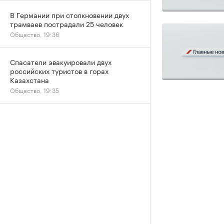
В Германии при столкновении двух
трамваев пострадали 25 человек
Общество, 19:36
Спасатели эвакуировали двух
российских туристов в горах
Казахстана
Общество, 19:35