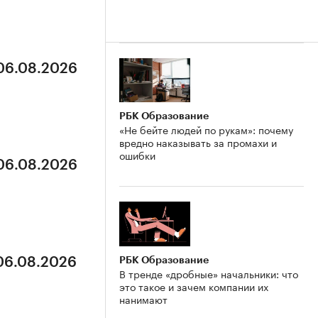
 06.08.2026
РБК Образование
«Не бейте людей по рукам»: почему
вредно наказывать за промахи и
ошибки
 06.08.2026
РБК Образование
 06.08.2026
В тренде «дробные» начальники: что
это такое и зачем компании их
нанимают