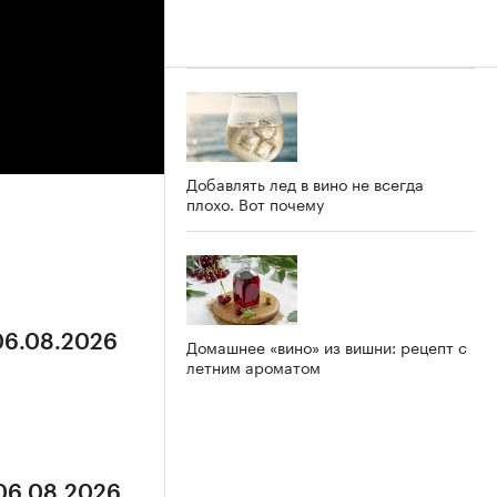
Добавлять лед в вино не всегда
плохо. Вот почему
 06.08.2026
Домашнее «вино» из вишни: рецепт с
летним ароматом
 06.08.2026