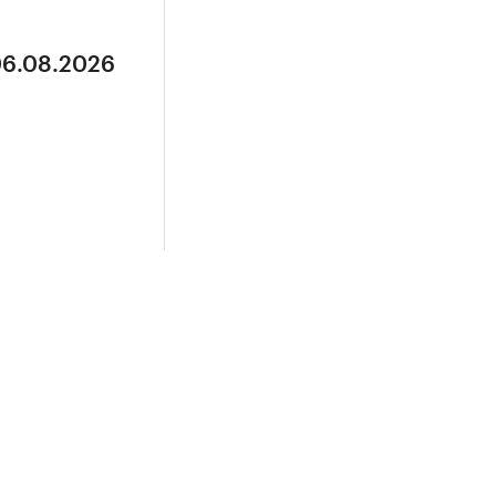
06.08.2026