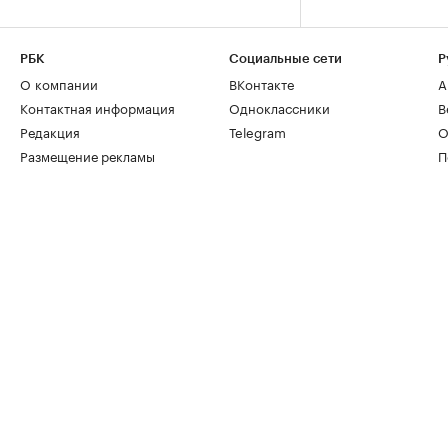
РБК
Социальные сети
Р
О компании
ВКонтакте
А
Контактная информация
Одноклассники
В
Редакция
Telegram
О
Размещение рекламы
П