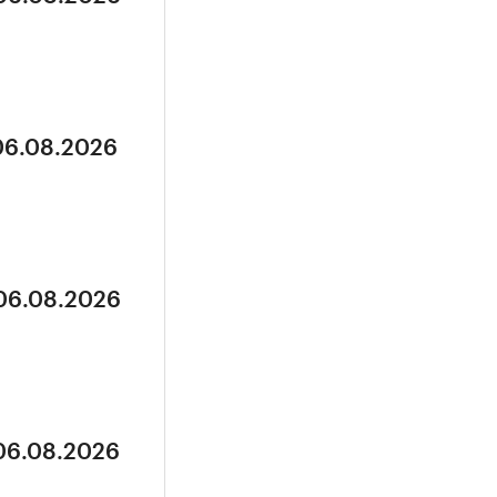
 06.08.2026
 06.08.2026
 06.08.2026