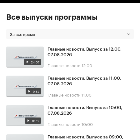
Все выпуски программы
За все время
Главные новости. Выпуск за 12:00,
07.08.2026
24:07
Главные новости
12:00
Главные новости. Выпуск за 11:00,
07.08.2026
9:54
Главные новости
11:00
Главные новости. Выпуск за 10:00,
07.08.2026
10:12
Главные новости
10:00
Главные новости. Выпуск за 09:00,