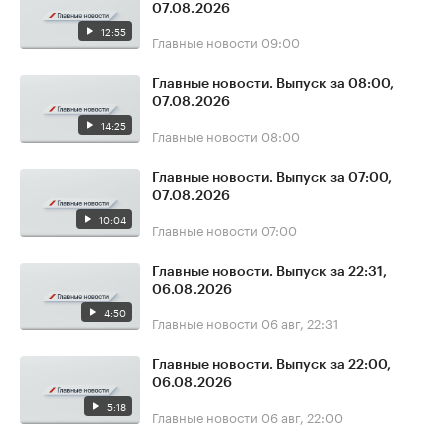
07.08.2026
12:55
Главные новости
09:00
Главные новости. Выпуск за 08:00,
07.08.2026
14:25
Главные новости
08:00
Главные новости. Выпуск за 07:00,
07.08.2026
10:04
Главные новости
07:00
Главные новости. Выпуск за 22:31,
06.08.2026
4:50
Главные новости
06 авг, 22:31
Главные новости. Выпуск за 22:00,
06.08.2026
5:18
Главные новости
06 авг, 22:00