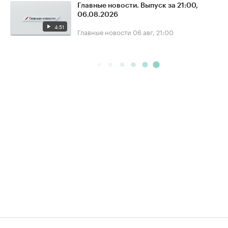
Главные новости. Выпуск за 21:00,
06.08.2026
4:51
Главные новости
06 авг, 21:00