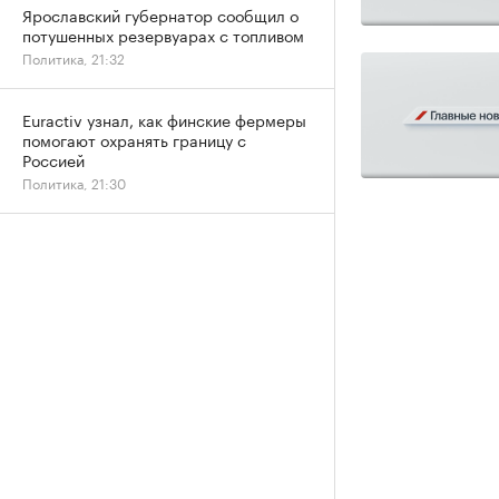
Ярославский губернатор сообщил о
потушенных резервуарах с топливом
Политика, 21:32
Euractiv узнал, как финские фермеры
помогают охранять границу с
Россией
Политика, 21:30