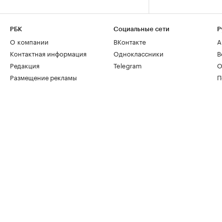
РБК
Социальные сети
Р
О компании
ВКонтакте
А
Контактная информация
Одноклассники
В
Редакция
Telegram
О
Размещение рекламы
П