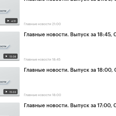
4:51
Главные новости
21:00
Главные новости. Выпуск за 18:45,
15:08
Главные новости
18:45
Главные новости. Выпуск за 18:00,
15:03
Главные новости
18:00
Главные новости. Выпуск за 17:00,