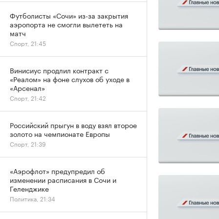
Футболисты «Сочи» из-за закрытия
аэропорта не смогли вылететь на
матч
Спорт, 21:45
Винисиус продлил контракт с
«Реалом» на фоне слухов об уходе в
«Арсенал»
Спорт, 21:42
Российский прыгун в воду взял второе
золото на чемпионате Европы
Спорт, 21:39
«Аэрофлот» предупредил об
изменении расписания в Сочи и
Геленджике
Политика, 21:34