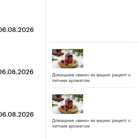
 06.08.2026
 06.08.2026
Домашнее «вино» из вишни: рецепт с
летним ароматом
 06.08.2026
Домашнее «вино» из вишни: рецепт с
летним ароматом