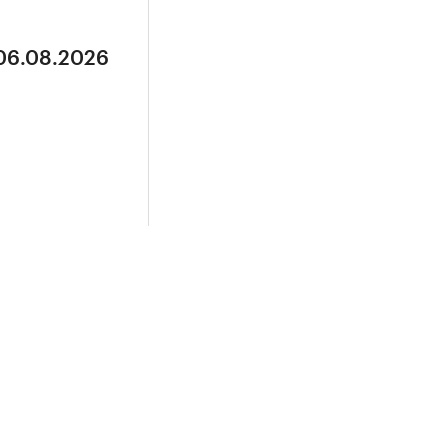
 06.08.2026