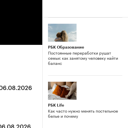
РБК Образование
Постоянные переработки рушат
семьи: как занятому человеку найти
баланс
 06.08.2026
РБК Life
Как часто нужно менять постельное
белье и почему
 06.08.2026