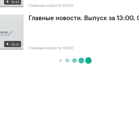
10:23
Главные новости
14:00
Главные новости. Выпуск за 13:00,
20:21
Главные новости
13:00