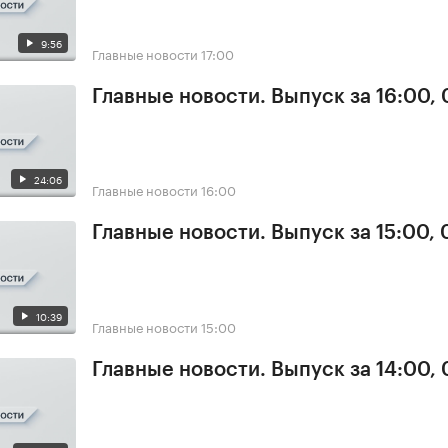
9:56
Главные новости
17:00
Главные новости. Выпуск за 16:00,
24:06
Главные новости
16:00
Главные новости. Выпуск за 15:00,
10:39
Главные новости
15:00
Главные новости. Выпуск за 14:00,