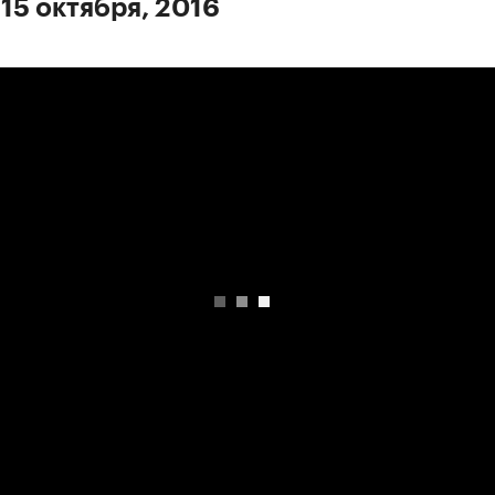
 15 октября, 2016