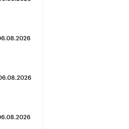
 06.08.2026
 06.08.2026
 06.08.2026