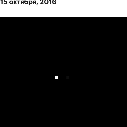
 15 октября, 2016