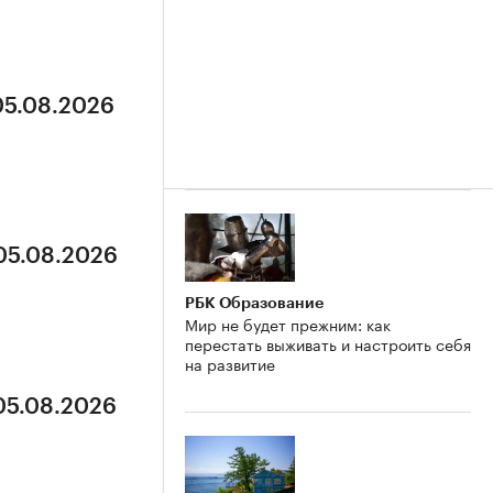
05.08.2026
 05.08.2026
РБК Образование
Мир не будет прежним: как
перестать выживать и настроить себя
на развитие
 05.08.2026