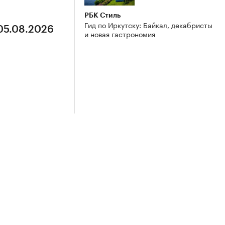
РБК Стиль
Гид по Иркутску: Байкал, декабристы
 05.08.2026
и новая гастрономия