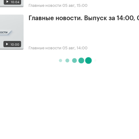
10:04
Главные новости
05 авг, 15:00
Главные новости. Выпуск за 14:00,
10:00
Главные новости
05 авг, 14:00