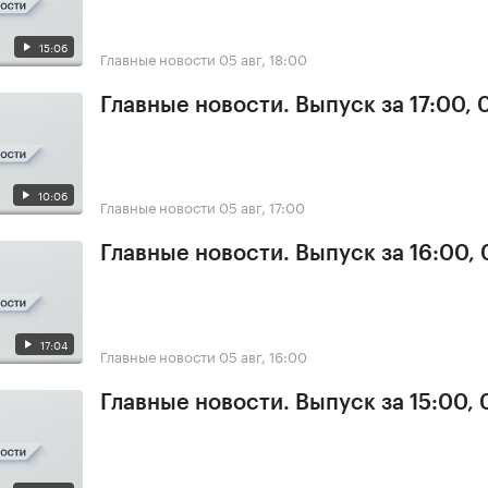
15:06
Главные новости
05 авг, 18:00
Главные новости. Выпуск за 17:00, 
10:06
Главные новости
05 авг, 17:00
Главные новости. Выпуск за 16:00,
17:04
Главные новости
05 авг, 16:00
Главные новости. Выпуск за 15:00,