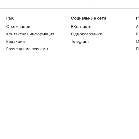
РБК
Социальные сети
Р
О компании
ВКонтакте
А
Контактная информация
Одноклассники
В
Редакция
Telegram
О
Размещение рекламы
П