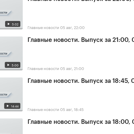
5:02
Главные новости
05 авг, 22:00
Главные новости. Выпуск за 21:00,
5:00
Главные новости
05 авг, 21:00
Главные новости. Выпуск за 18:45, 
14:44
Главные новости
05 авг, 18:45
Главные новости. Выпуск за 18:00,