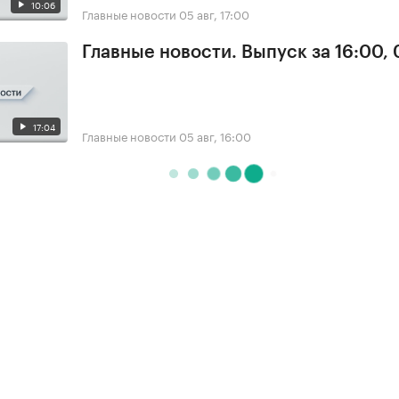
10:06
Главные новости
05 авг, 17:00
Главные новости. Выпуск за 16:00,
17:04
Главные новости
05 авг, 16:00