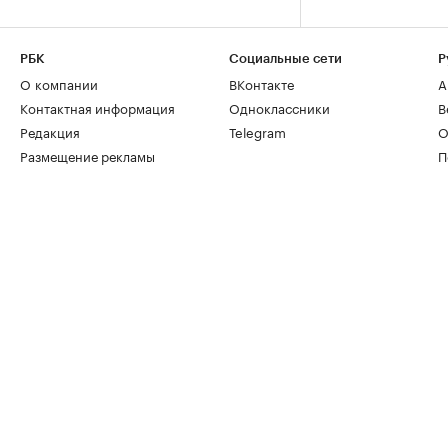
РБК
Социальные сети
Р
О компании
ВКонтакте
А
Контактная информация
Одноклассники
В
Редакция
Telegram
О
Размещение рекламы
П