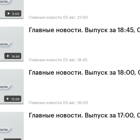
5:00
Главные новости
05 авг, 21:00
Главные новости. Выпуск за 18:45, 
14:44
Главные новости
05 авг, 18:45
Главные новости. Выпуск за 18:00,
15:06
Главные новости
05 авг, 18:00
Главные новости. Выпуск за 17:00, 