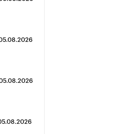
 05.08.2026
 05.08.2026
 05.08.2026