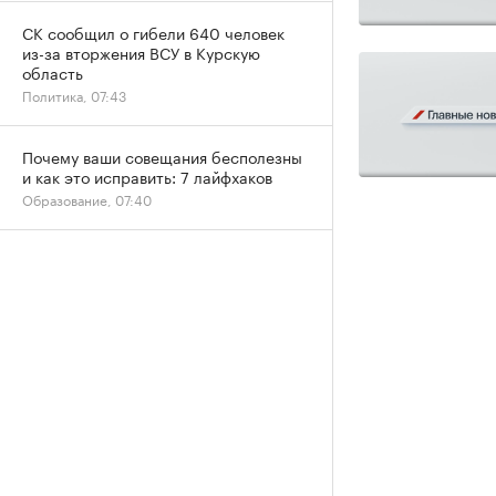
СК сообщил о гибели 640 человек
из-за вторжения ВСУ в Курскую
область
Политика, 07:43
Почему ваши совещания бесполезны
и как это исправить: 7 лайфхаков
Образование, 07:40