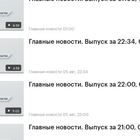
9:59
Главные новости
07:00
Главные новости. Выпуск за 22:34,
4:59
Главные новости
05 авг, 22:34
Главные новости. Выпуск за 22:00,
5:02
Главные новости
05 авг, 22:00
Главные новости. Выпуск за 21:00,