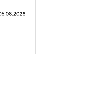
 05.08.2026