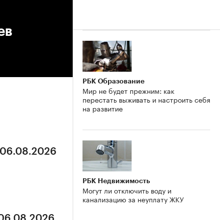
ев
РБК Образование
Мир не будет прежним: как
перестать выживать и настроить себя
на развитие
 06.08.2026
РБК Недвижимость
Могут ли отключить воду и
канализацию за неуплату ЖКУ
 06.08.2026