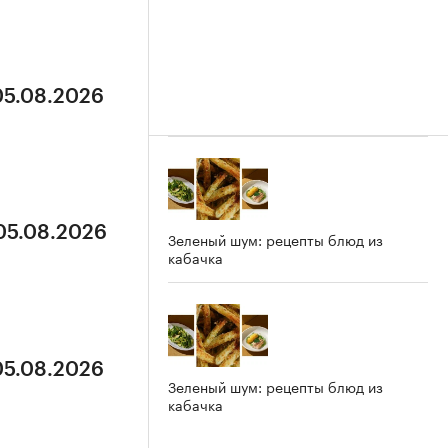
05.08.2026
 05.08.2026
Зеленый шум: рецепты блюд из
кабачка
05.08.2026
Зеленый шум: рецепты блюд из
кабачка