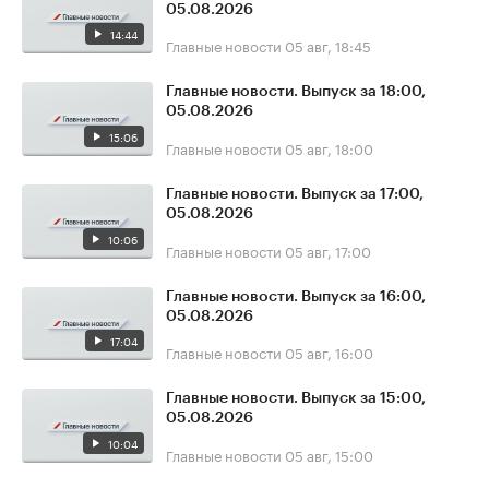
05.08.2026
14:44
Главные новости
05 авг, 18:45
Главные новости. Выпуск за 18:00,
05.08.2026
15:06
Главные новости
05 авг, 18:00
Главные новости. Выпуск за 17:00,
05.08.2026
10:06
Главные новости
05 авг, 17:00
Главные новости. Выпуск за 16:00,
05.08.2026
17:04
Главные новости
05 авг, 16:00
Главные новости. Выпуск за 15:00,
05.08.2026
10:04
Главные новости
05 авг, 15:00