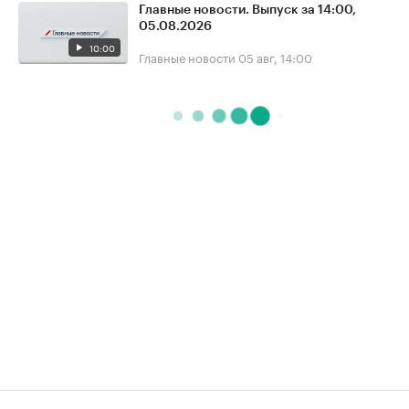
Главные новости. Выпуск за 14:00,
05.08.2026
10:00
Главные новости
05 авг, 14:00