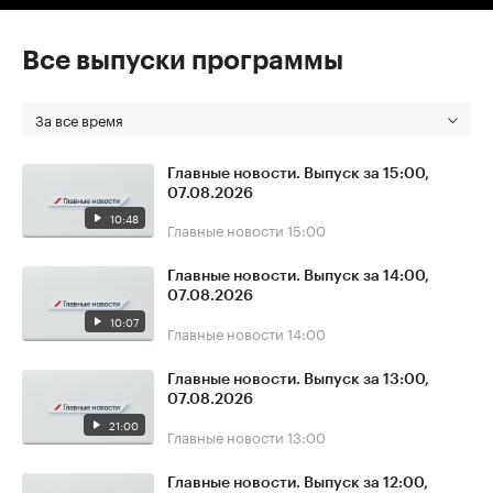
Все выпуски программы
За все время
Главные новости. Выпуск за 15:00,
07.08.2026
10:48
Главные новости
15:00
Главные новости. Выпуск за 14:00,
07.08.2026
10:07
Главные новости
14:00
Главные новости. Выпуск за 13:00,
07.08.2026
21:00
Главные новости
13:00
Главные новости. Выпуск за 12:00,