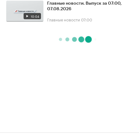
Главные новости. Выпуск за 07:00,
07.08.2026
10:04
Главные новости
07:00