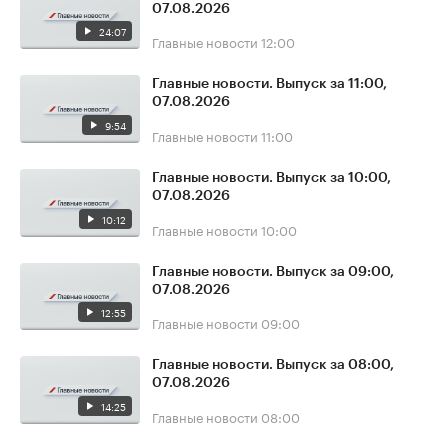
07.08.2026
24:07
Главные новости
12:00
Главные новости. Выпуск за 11:00,
07.08.2026
9:54
Главные новости
11:00
Главные новости. Выпуск за 10:00,
07.08.2026
10:12
Главные новости
10:00
Главные новости. Выпуск за 09:00,
07.08.2026
12:55
Главные новости
09:00
Главные новости. Выпуск за 08:00,
07.08.2026
14:25
Главные новости
08:00