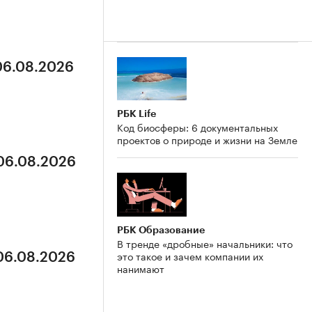
 06.08.2026
РБК Life
Код биосферы: 6 документальных
проектов о природе и жизни на Земле
 06.08.2026
РБК Образование
В тренде «дробные» начальники: что
это такое и зачем компании их
 06.08.2026
нанимают