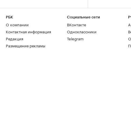
РБК
Социальные сети
Р
О компании
ВКонтакте
А
Контактная информация
Одноклассники
В
Редакция
Telegram
О
Размещение рекламы
П