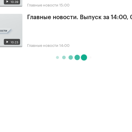
10:39
Главные новости
15:00
Главные новости. Выпуск за 14:00,
10:23
Главные новости
14:00