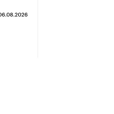
 06.08.2026