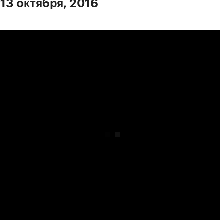
 13 октября, 2016