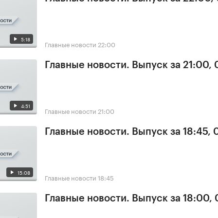
5:18
Главные новости
22:00
Главные новости. Выпуск за 21:00,
4:51
Главные новости
21:00
Главные новости. Выпуск за 18:45,
15:08
Главные новости
18:45
Главные новости. Выпуск за 18:00,