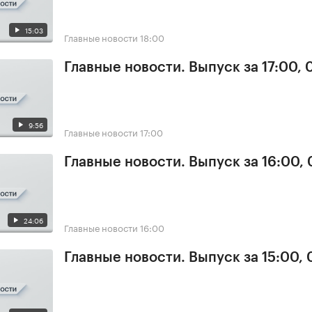
15:03
Главные новости
18:00
Главные новости. Выпуск за 17:00,
9:56
Главные новости
17:00
Главные новости. Выпуск за 16:00,
24:06
Главные новости
16:00
Главные новости. Выпуск за 15:00,