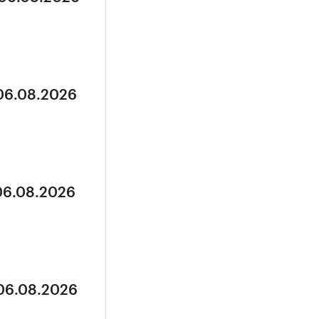
 06.08.2026
 06.08.2026
 06.08.2026