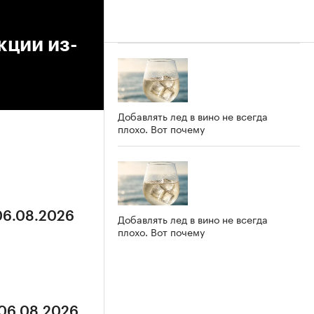
кции из-
Добавлять лед в вино не всегда
плохо. Вот почему
 06.08.2026
Добавлять лед в вино не всегда
плохо. Вот почему
 06.08.2026