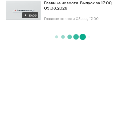
Главные новости. Выпуск за 17:00,
05.08.2026
10:06
Главные новости
05 авг, 17:00