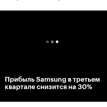
00:00
/
00:00
Прибыль Samsung в третьем
квартале снизится на 30%