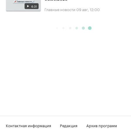
6:31
Главные новости
09 авг, 12:00
Контактная информация
Редакция
Архив программ