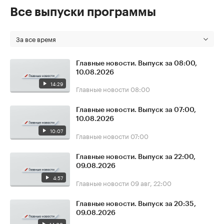
Все выпуски программы
За все время
Главные новости. Выпуск за 08:00,
10.08.2026
14:29
Главные новости
08:00
Главные новости. Выпуск за 07:00,
10.08.2026
10:07
Главные новости
07:00
Главные новости. Выпуск за 22:00,
09.08.2026
4:57
Главные новости
09 авг, 22:00
Главные новости. Выпуск за 20:35,
09.08.2026