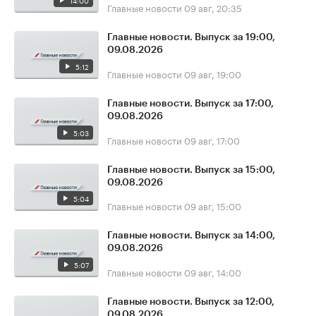
14:00
Главные новости
09 авг, 20:35
Главные новости. Выпуск за 19:00,
09.08.2026
5:12
Главные новости
09 авг, 19:00
Главные новости. Выпуск за 17:00,
09.08.2026
5:03
Главные новости
09 авг, 17:00
Главные новости. Выпуск за 15:00,
09.08.2026
5:04
Главные новости
09 авг, 15:00
Главные новости. Выпуск за 14:00,
09.08.2026
5:07
Главные новости
09 авг, 14:00
Главные новости. Выпуск за 12:00,
09.08.2026