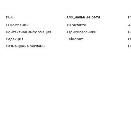
РБК
Социальные сети
Р
О компании
ВКонтакте
А
Контактная информация
Одноклассники
В
Редакция
Telegram
О
Размещение рекламы
П