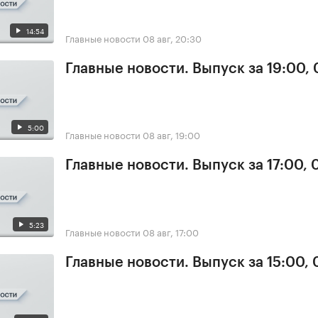
14:54
Главные новости
08 авг, 20:30
Главные новости. Выпуск за 19:00,
5:00
Главные новости
08 авг, 19:00
Главные новости. Выпуск за 17:00,
5:23
Главные новости
08 авг, 17:00
Главные новости. Выпуск за 15:00,