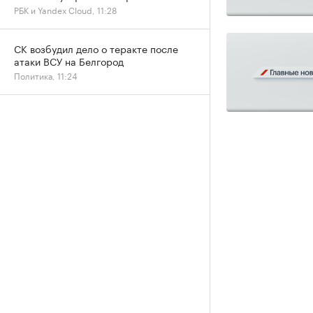
РБК и Yandex Cloud, 11:28
СК возбудил дело о теракте после
атаки ВСУ на Белгород
Политика, 11:24