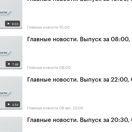
9:03
Главные новости
10:00
Главные новости. Выпуск за 08:00,
7:48
Главные новости
08:00
Главные новости. Выпуск за 22:00,
4:54
Главные новости
08 авг, 22:00
Главные новости. Выпуск за 20:30,