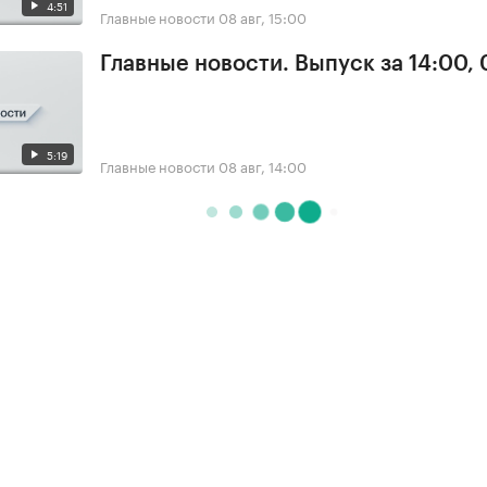
4:51
Главные новости
08 авг, 15:00
Главные новости. Выпуск за 14:00,
5:19
Главные новости
08 авг, 14:00