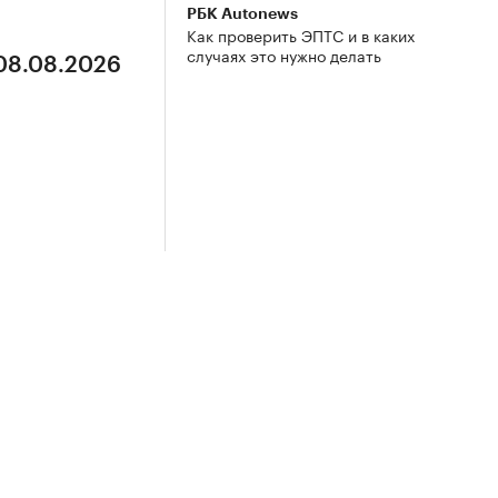
РБК Autonews
Как проверить ЭПТС и в каких
случаях это нужно делать
 08.08.2026