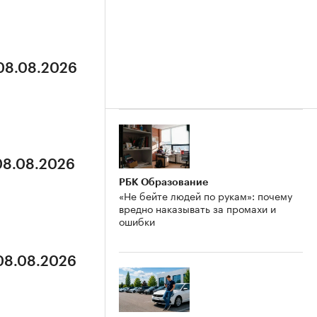
 08.08.2026
 08.08.2026
РБК Образование
«Не бейте людей по рукам»: почему
вредно наказывать за промахи и
ошибки
 08.08.2026