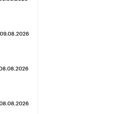
 09.08.2026
 08.08.2026
 08.08.2026