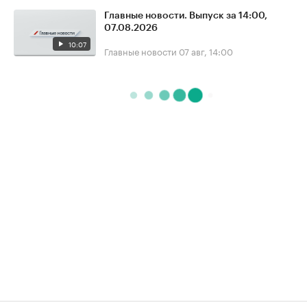
Главные новости. Выпуск за 14:00,
07.08.2026
10:07
Главные новости
07 авг, 14:00