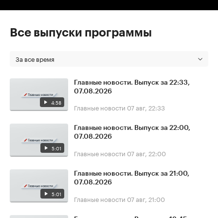
Все выпуски программы
За все время
Главные новости. Выпуск за 22:33,
07.08.2026
4:58
Главные новости
07 авг, 22:33
Главные новости. Выпуск за 22:00,
07.08.2026
5:01
Главные новости
07 авг, 22:00
Главные новости. Выпуск за 21:00,
07.08.2026
5:01
Главные новости
07 авг, 21:00