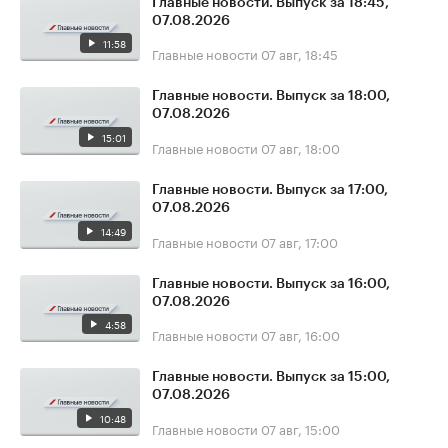
Главные новости. Выпуск за 18:45,
07.08.2026
11:58
Главные новости
07 авг, 18:45
Главные новости. Выпуск за 18:00,
07.08.2026
15:01
Главные новости
07 авг, 18:00
Главные новости. Выпуск за 17:00,
07.08.2026
14:49
Главные новости
07 авг, 17:00
Главные новости. Выпуск за 16:00,
07.08.2026
4:58
Главные новости
07 авг, 16:00
Главные новости. Выпуск за 15:00,
07.08.2026
10:48
Главные новости
07 авг, 15:00