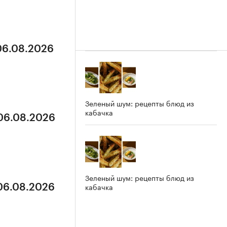
 06.08.2026
Зеленый шум: рецепты блюд из
кабачка
 06.08.2026
Зеленый шум: рецепты блюд из
кабачка
 06.08.2026