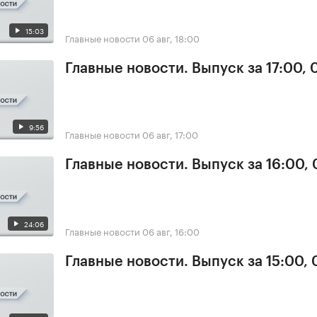
15:03
Главные новости
06 авг, 18:00
Главные новости. Выпуск за 17:00,
9:56
Главные новости
06 авг, 17:00
Главные новости. Выпуск за 16:00,
24:06
Главные новости
06 авг, 16:00
Главные новости. Выпуск за 15:00,