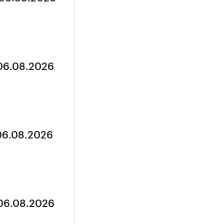
 06.08.2026
 06.08.2026
 06.08.2026