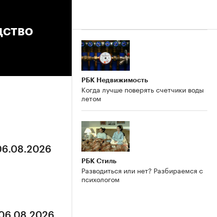
дство
РБК Недвижимость
Когда лучше поверять счетчики воды
летом
 06.08.2026
РБК Стиль
Разводиться или нет? Разбираемся с
психологом
 06.08.2026