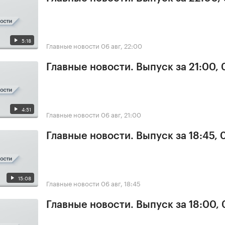
5:18
Главные новости
06 авг, 22:00
Главные новости. Выпуск за 21:00,
4:51
Главные новости
06 авг, 21:00
Главные новости. Выпуск за 18:45,
15:08
Главные новости
06 авг, 18:45
Главные новости. Выпуск за 18:00,