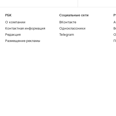
РБК
Социальные сети
Р
О компании
ВКонтакте
А
Контактная информация
Одноклассники
В
Редакция
Telegram
О
Размещение рекламы
П