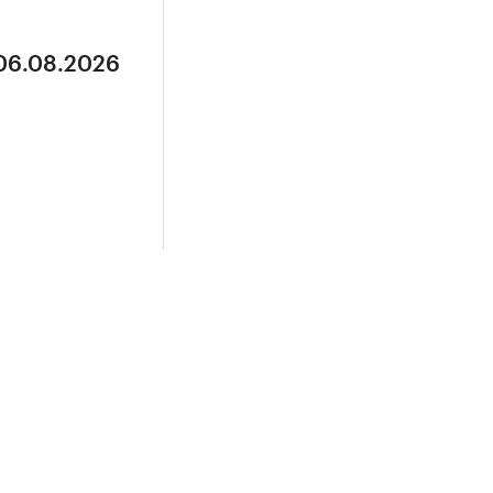
 06.08.2026