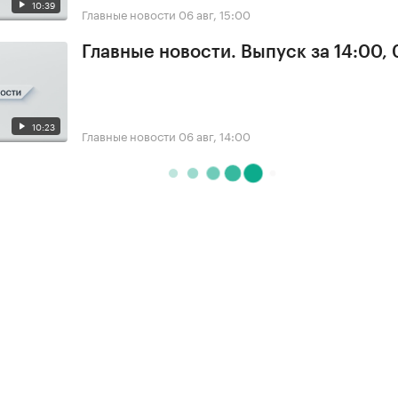
10:39
Главные новости
06 авг, 15:00
Главные новости. Выпуск за 14:00,
10:23
Главные новости
06 авг, 14:00