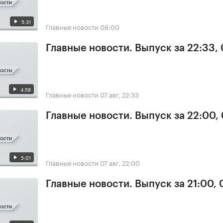
5:31
Главные новости
08:00
Главные новости. Выпуск за 22:33,
4:58
Главные новости
07 авг, 22:33
Главные новости. Выпуск за 22:00,
5:01
Главные новости
07 авг, 22:00
Главные новости. Выпуск за 21:00, 