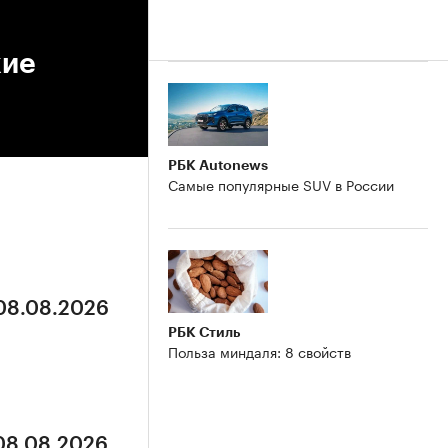
кие
РБК Autonews
Самые популярные SUV в России
 08.08.2026
РБК Стиль
Польза миндаля: 8 свойств
 08.08.2026