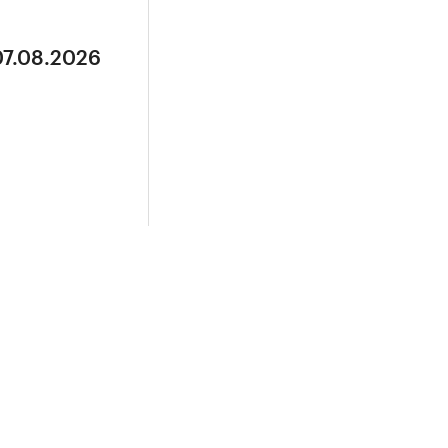
07.08.2026