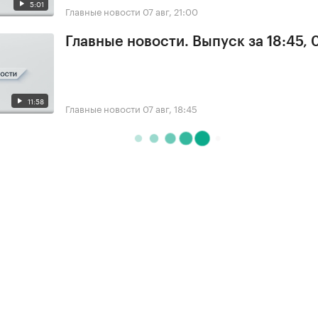
5:01
Главные новости
07 авг, 21:00
Главные новости. Выпуск за 18:45, 
11:58
Главные новости
07 авг, 18:45