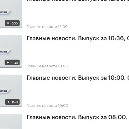
6:50
Главные новости
12:00
Главные новости. Выпуск за 10:36,
11:43
Главные новости
10:36
Главные новости. Выпуск за 10:00,
11:41
Главные новости
10:00
Главные новости. Выпуск за 08:00,