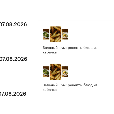
 07.08.2026
Зеленый шум: рецепты блюд из
кабачка
 07.08.2026
Зеленый шум: рецепты блюд из
кабачка
07.08.2026