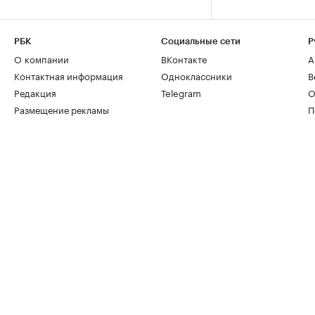
РБК
Социальные сети
Р
О компании
ВКонтакте
А
Контактная информация
Одноклассники
В
Редакция
Telegram
О
Размещение рекламы
П