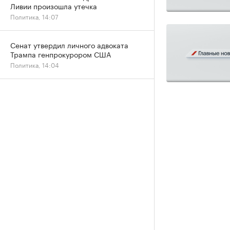
Ливии произошла утечка
Политика, 14:07
Сенат утвердил личного адвоката
Трампа генпрокурором США
Политика, 14:04