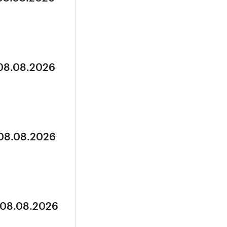
 08.08.2026
 08.08.2026
 08.08.2026