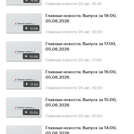
14:44
Главные новости
05 авг, 18:45
Главные новости. Выпуск за 18:00,
05.08.2026
15:06
Главные новости
05 авг, 18:00
Главные новости. Выпуск за 17:00,
05.08.2026
10:06
Главные новости
05 авг, 17:00
Главные новости. Выпуск за 16:00,
05.08.2026
17:04
Главные новости
05 авг, 16:00
Главные новости. Выпуск за 15:00,
05.08.2026
10:04
Главные новости
05 авг, 15:00
Главные новости. Выпуск за 14:00,
05.08.2026