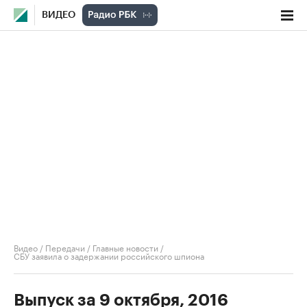
ВИДЕО
Видео
/
Передачи
/
Главные новости
/
СБУ заявила о задержании российского шпиона
Выпуск за 9 октября, 2016