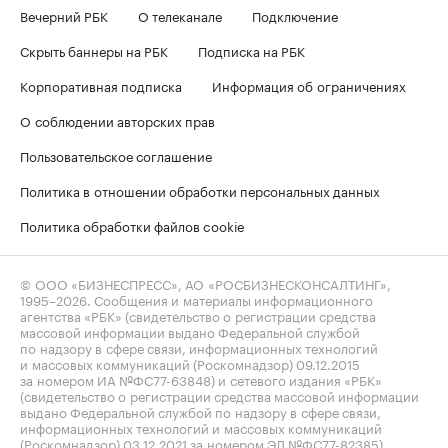
Вечерний РБК
О телеканале
Подключение
Скрыть баннеры на РБК
Подписка на РБК
Корпоративная подписка
Информация об ограничениях
О соблюдении авторских прав
Пользовательское соглашение
Политика в отношении обработки персональных данных
Политика обработки файлов cookie
© ООО «БИЗНЕСПРЕСС», АО «РОСБИЗНЕСКОНСАЛТИНГ»,
1995–2026
. Сообщения и материалы информационного
агентства «РБК» (свидетельство о регистрации средства
массовой информации выдано Федеральной службой
по надзору в сфере связи, информационных технологий
и массовых коммуникаций (Роскомнадзор) 09.12.2015
за номером ИА №ФС77-63848) и сетевого издания «РБК»
(свидетельство о регистрации средства массовой информации
выдано Федеральной службой по надзору в сфере связи,
информационных технологий и массовых коммуникаций
(Роскомнадзор) 03.12.2021 за номером ЭЛ №ФС77-82385)