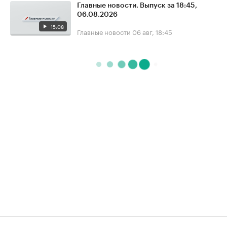
Главные новости. Выпуск за 18:45,
06.08.2026
15:08
Главные новости
06 авг, 18:45