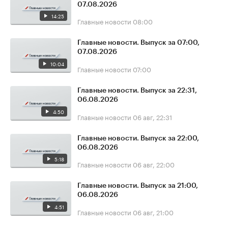
07.08.2026
14:25
Главные новости
08:00
Главные новости. Выпуск за 07:00,
07.08.2026
10:04
Главные новости
07:00
Главные новости. Выпуск за 22:31,
06.08.2026
4:50
Главные новости
06 авг, 22:31
Главные новости. Выпуск за 22:00,
06.08.2026
5:18
Главные новости
06 авг, 22:00
Главные новости. Выпуск за 21:00,
06.08.2026
4:51
Главные новости
06 авг, 21:00