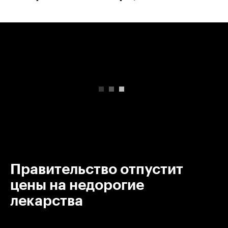
00:00
/
00:00
Правительство отпустит
цены на недорогие
лекарства