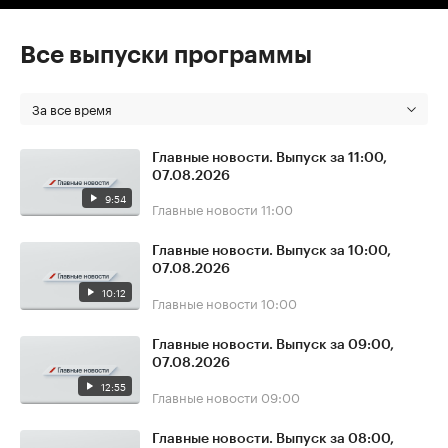
Все выпуски программы
За все время
Главные новости. Выпуск за 11:00,
07.08.2026
9:54
Главные новости
11:00
Главные новости. Выпуск за 10:00,
07.08.2026
10:12
Главные новости
10:00
Главные новости. Выпуск за 09:00,
07.08.2026
12:55
Главные новости
09:00
Главные новости. Выпуск за 08:00,