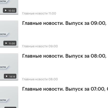
10:02
Главные новости
11:00
Главные новости. Выпуск за 09:00,
11:00
Главные новости
09:00
Главные новости. Выпуск за 08:00,
14:14
Главные новости
08:00
Главные новости. Выпуск за 07:00,