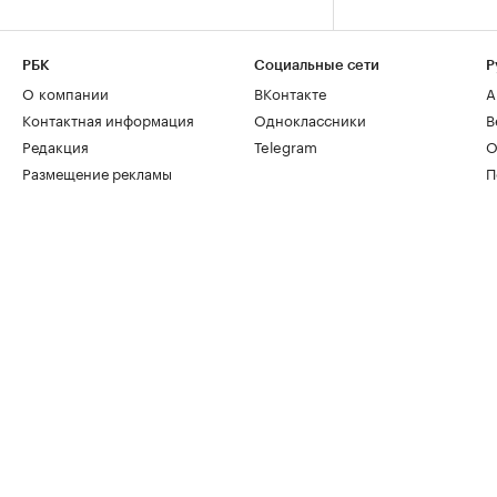
РБК
Социальные сети
Р
О компании
ВКонтакте
А
Контактная информация
Одноклассники
В
Редакция
Telegram
О
Размещение рекламы
П