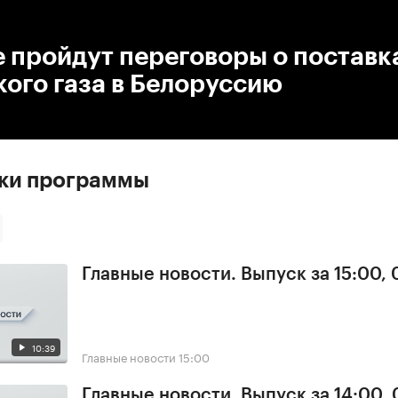
:00
/
00:00
 пройдут переговоры о поставк
ого газа в Белоруссию
ски программы
Главные новости. Выпуск за 15:00,
10:39
Главные новости
15:00
Главные новости. Выпуск за 14:00,