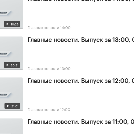
10:23
Главные новости
14:00
Главные новости. Выпуск за 13:00,
20:21
Главные новости
13:00
Главные новости. Выпуск за 12:00,
21:01
Главные новости
12:00
Главные новости. Выпуск за 11:00, 