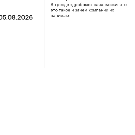
В тренде «дробные» начальники: что
это такое и зачем компании их
нанимают
 05.08.2026