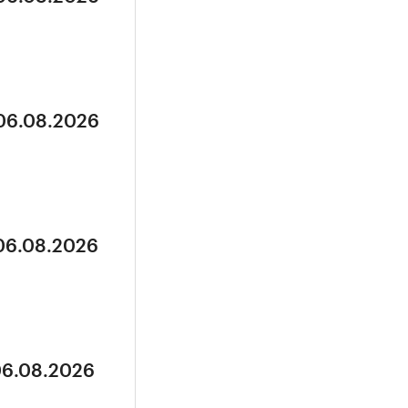
 06.08.2026
 06.08.2026
06.08.2026