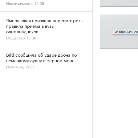
Недвижимость, 15:39
Ямпольская призвала пересмотреть
правила приема в вузы
олимпиадников
Общество, 15:36
Bild сообщила об ударе дрона по
немецкому судну в Черном море
Политика, 15:35