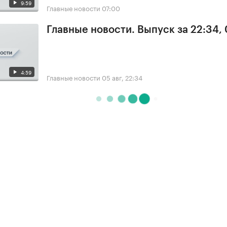
9:59
Главные новости
07:00
Главные новости. Выпуск за 22:34,
4:59
Главные новости
05 авг, 22:34