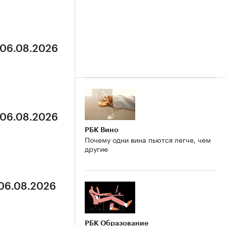
 06.08.2026
 06.08.2026
РБК Вино
Почему одни вина пьются легче, чем
другие
 06.08.2026
РБК Образование