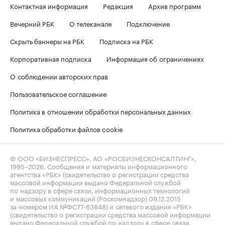
Контактная информация
Редакция
Архив программ
Вечерний РБК
О телеканале
Подключение
Скрыть баннеры на РБК
Подписка на РБК
Корпоративная подписка
Информация об ограничениях
О соблюдении авторских прав
Пользовательское соглашение
Политика в отношении обработки персональных данных
Политика обработки файлов cookie
© ООО «БИЗНЕСПРЕСС», АО «РОСБИЗНЕСКОНСАЛТИНГ»,
1995–2026
. Сообщения и материалы информационного
агентства «РБК» (свидетельство о регистрации средства
массовой информации выдано Федеральной службой
по надзору в сфере связи, информационных технологий
и массовых коммуникаций (Роскомнадзор) 09.12.2015
за номером ИА №ФС77-63848) и сетевого издания «РБК»
(свидетельство о регистрации средства массовой информации
выдано Федеральной службой по надзору в сфере связи,