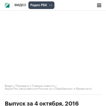
ВИДЕО
Видео
/
Передачи
/
Главные новости
/
Apple Pay запускается в России со «Сбербанком» и Mastercard
Выпуск за 4 октября, 2016