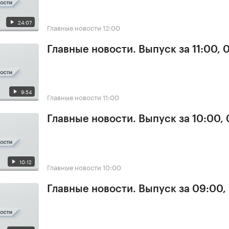
24:07
Главные новости
12:00
Главные новости. Выпуск за 11:00, 
9:54
Главные новости
11:00
Главные новости. Выпуск за 10:00,
10:12
Главные новости
10:00
Главные новости. Выпуск за 09:00,