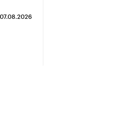
 07.08.2026