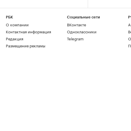
РБК
Социальные сети
Р
О компании
ВКонтакте
А
Контактная информация
Одноклассники
В
Редакция
Telegram
О
Размещение рекламы
П