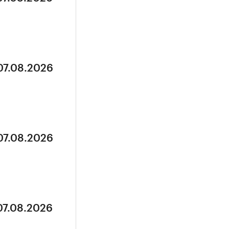
07.08.2026
07.08.2026
07.08.2026