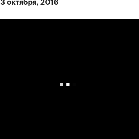
 3 октября, 2016