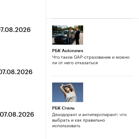
07.08.2026
РБК Autonews
Что такое GAP-страхование и можно
ли от него отказаться
 07.08.2026
РБК Стиль
Дезодорант и антиперспирант: что
 07.08.2026
выбрать и как правильно
использовать