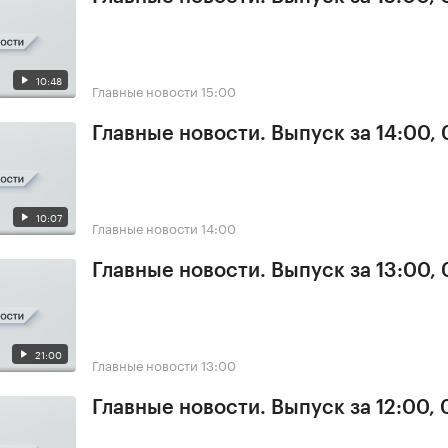
10:48
Главные новости
15:00
Главные новости. Выпуск за 14:00, 
10:07
Главные новости
14:00
Главные новости. Выпуск за 13:00, 
21:00
Главные новости
13:00
Главные новости. Выпуск за 12:00, 