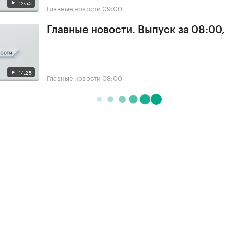
12:55
Главные новости
09:00
Главные новости. Выпуск за 08:00,
14:25
Главные новости
08:00