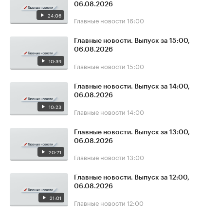
06.08.2026
24:06
Главные новости
16:00
Главные новости. Выпуск за 15:00,
06.08.2026
10:39
Главные новости
15:00
Главные новости. Выпуск за 14:00,
06.08.2026
10:23
Главные новости
14:00
Главные новости. Выпуск за 13:00,
06.08.2026
20:21
Главные новости
13:00
Главные новости. Выпуск за 12:00,
06.08.2026
21:01
Главные новости
12:00