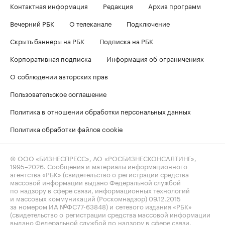
Контактная информация
Редакция
Архив программ
Вечерний РБК
О телеканале
Подключение
Скрыть баннеры на РБК
Подписка на РБК
Корпоративная подписка
Информация об ограничениях
О соблюдении авторских прав
Пользовательское соглашение
Политика в отношении обработки персональных данных
Политика обработки файлов cookie
© ООО «БИЗНЕСПРЕСС», АО «РОСБИЗНЕСКОНСАЛТИНГ»,
1995–2026
. Сообщения и материалы информационного
агентства «РБК» (свидетельство о регистрации средства
массовой информации выдано Федеральной службой
по надзору в сфере связи, информационных технологий
и массовых коммуникаций (Роскомнадзор) 09.12.2015
за номером ИА №ФС77-63848) и сетевого издания «РБК»
(свидетельство о регистрации средства массовой информации
выдано Федеральной службой по надзору в сфере связи,