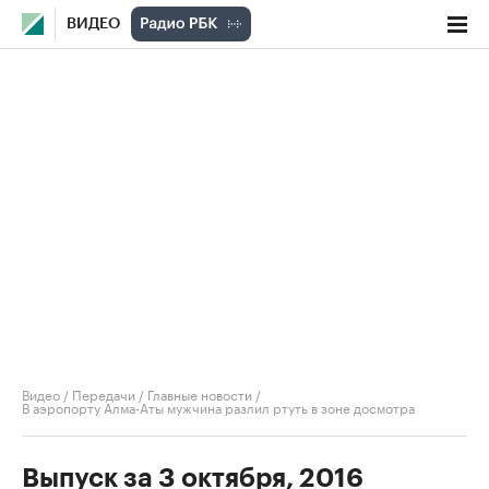
ВИДЕО
Видео
/
Передачи
/
Главные новости
/
В аэропорту Алма-Аты мужчина разлил ртуть в зоне досмотра
Выпуск за 3 октября, 2016