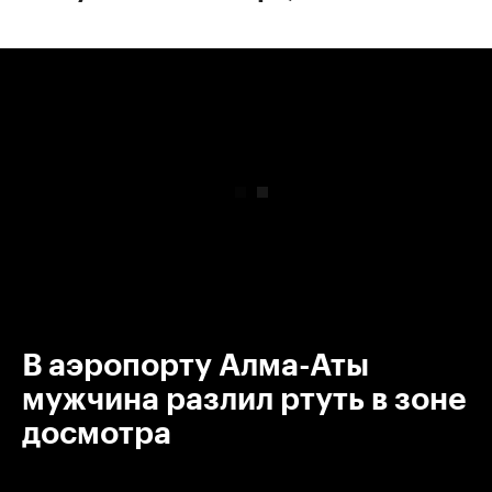
00:00
/
00:00
В аэропорту Алма-Аты
мужчина разлил ртуть в зоне
досмотра