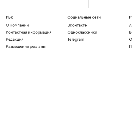
РБК
Социальные сети
Р
О компании
ВКонтакте
А
Контактная информация
Одноклассники
В
Редакция
Telegram
О
Размещение рекламы
П