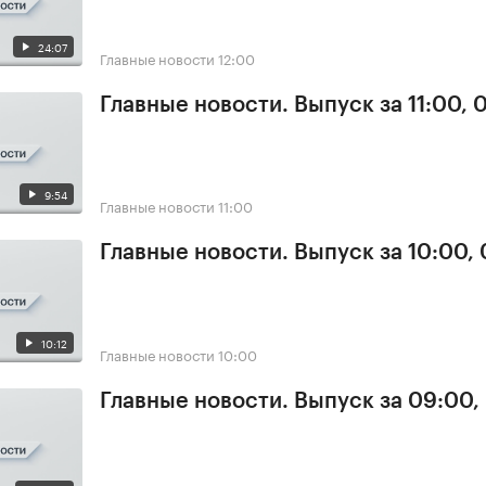
24:07
Главные новости
12:00
Главные новости. Выпуск за 11:00, 
9:54
Главные новости
11:00
Главные новости. Выпуск за 10:00,
10:12
Главные новости
10:00
Главные новости. Выпуск за 09:00,