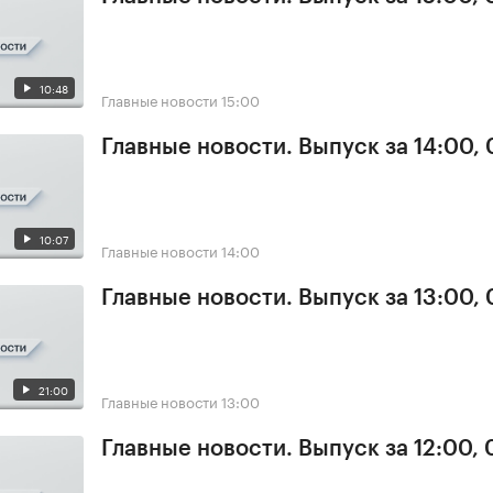
10:48
Главные новости
15:00
Главные новости. Выпуск за 14:00, 
10:07
Главные новости
14:00
Главные новости. Выпуск за 13:00, 
21:00
Главные новости
13:00
Главные новости. Выпуск за 12:00, 