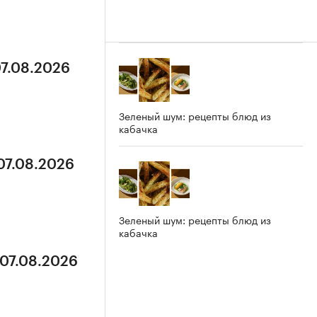
07.08.2026
Зеленый шум: рецепты блюд из
кабачка
 07.08.2026
Зеленый шум: рецепты блюд из
кабачка
 07.08.2026