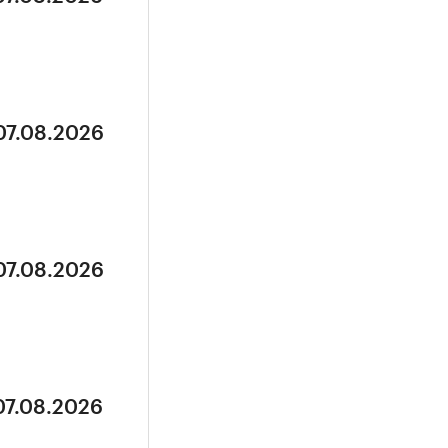
07.08.2026
07.08.2026
07.08.2026