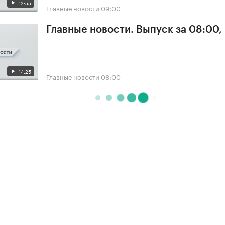
12:55
Главные новости
09:00
Главные новости. Выпуск за 08:00,
14:25
Главные новости
08:00