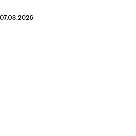
 07.08.2026