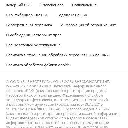
Вечерний РБК
О телеканале
Подключение
Скрыть баннеры на РБК
Подписка на РБК
Корпоративная подписка
Информация об ограничениях
О соблюдении авторских прав
Пользовательское соглашение
Политика в отношении обработки персональных данных
Политика обработки файлов cookie
© ООО «БИЗНЕСПРЕСС», АО «РОСБИЗНЕСКОНСАЛТИНГ»,
1995–2026
. Сообщения и материалы информационного
агентства «РБК» (свидетельство о регистрации средства
массовой информации выдано Федеральной службой
по надзору в сфере связи, информационных технологий
и массовых коммуникаций (Роскомнадзор) 09.12.2015
за номером ИА №ФС77-63848) и сетевого издания «РБК»
(свидетельство о регистрации средства массовой информации
выдано Федеральной службой по надзору в сфере связи,
информационных технологий и массовых коммуникаций
(Роскомнадзор) 03.12.2021 за номером ЭЛ №ФС77-82385)