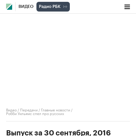
ВИДЕО
Видео
/
Передачи
/
Главные новости
/
Робби Уильямс спел про русских
Выпуск за 30 сентября, 2016