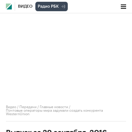
ВИДЕО
Видео
/
Передачи
/
Главные новости
/
Почтовые операторы мира задумали создать конкурента
WesternUnion