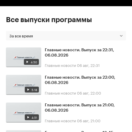
Все выпуски программы
За все время
Главные новости. Выпуск за 22:31,
06.08.2026
4:50
Главные новости
06 авг, 22:31
Главные новости. Выпуск за 22:00,
06.08.2026
5:18
Главные новости
06 авг, 22:00
Главные новости. Выпуск за 21:00,
06.08.2026
4:51
Главные новости
06 авг, 21:00