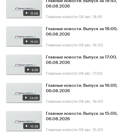
Главные новости. Выпуск за 18:45,
06.08.2026
15:08
Главные новости
06 авг, 18:45
Главные новости. Выпуск за 18:00,
06.08.2026
15:03
Главные новости
06 авг, 18:00
Главные новости. Выпуск за 17:00,
06.08.2026
9:56
Главные новости
06 авг, 17:00
Главные новости. Выпуск за 16:00,
06.08.2026
24:06
Главные новости
06 авг, 16:00
Главные новости. Выпуск за 15:00,
06.08.2026
10:39
Главные новости
06 авг, 15:00