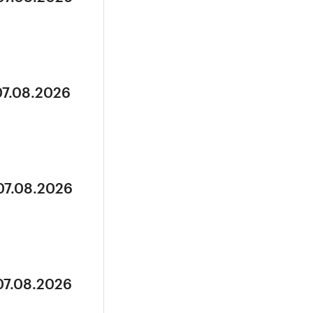
07.08.2026
07.08.2026
07.08.2026