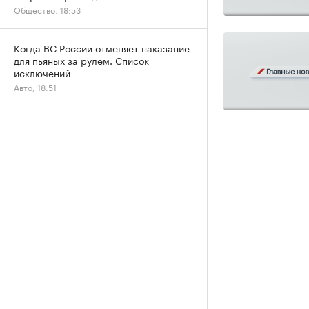
Общество, 18:53
Когда ВС России отменяет наказание
для пьяных за рулем. Список
исключений
Авто, 18:51