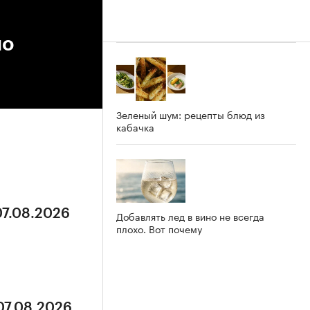
но
Зеленый шум: рецепты блюд из
кабачка
07.08.2026
Добавлять лед в вино не всегда
плохо. Вот почему
07.08.2026