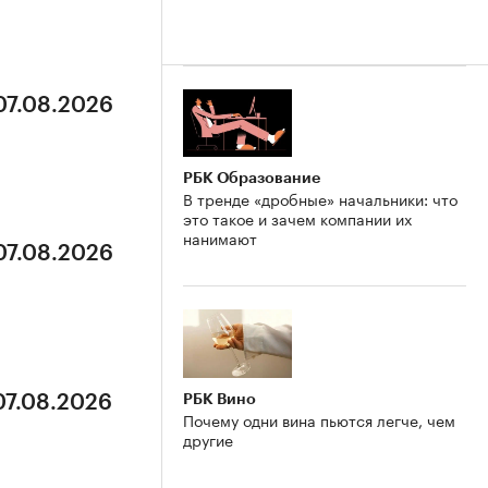
07.08.2026
РБК Образование
В тренде «дробные» начальники: что
это такое и зачем компании их
нанимают
07.08.2026
РБК Вино
07.08.2026
Почему одни вина пьются легче, чем
другие