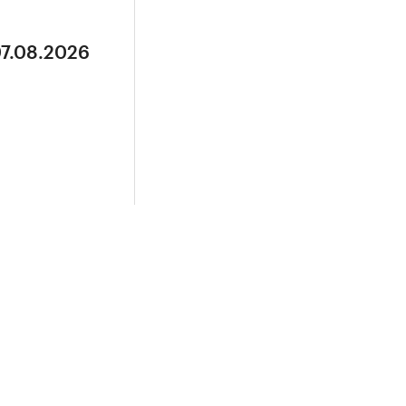
07.08.2026