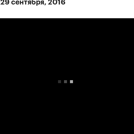
 29 сентября, 2016