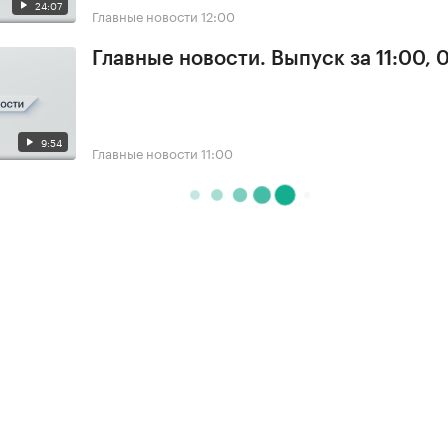
24:07
Главные новости
12:00
Главные новости. Выпуск за 11:00, 
9:54
Главные новости
11:00