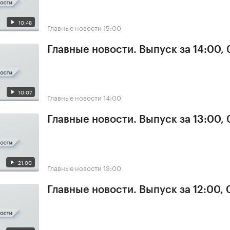
10:48
Главные новости
15:00
Главные новости. Выпуск за 14:00, 
10:07
Главные новости
14:00
Главные новости. Выпуск за 13:00, 
21:00
Главные новости
13:00
Главные новости. Выпуск за 12:00, 