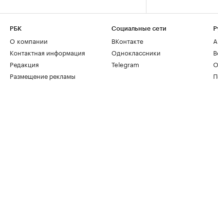
РБК
Социальные сети
Р
О компании
ВКонтакте
А
Контактная информация
Одноклассники
В
Редакция
Telegram
О
Размещение рекламы
П