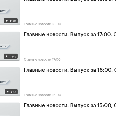
15:01
Главные новости
18:00
Главные новости. Выпуск за 17:00, 
14:49
Главные новости
17:00
Главные новости. Выпуск за 16:00, 
4:58
Главные новости
16:00
Главные новости. Выпуск за 15:00, 