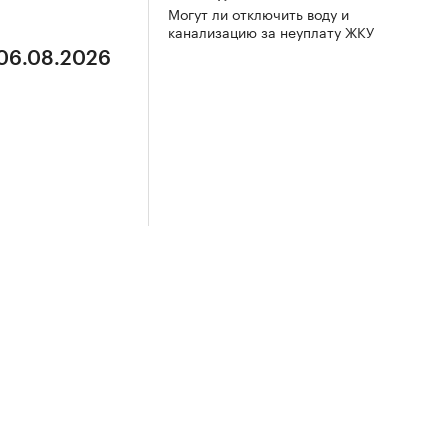
Могут ли отключить воду и
канализацию за неуплату ЖКУ
 06.08.2026