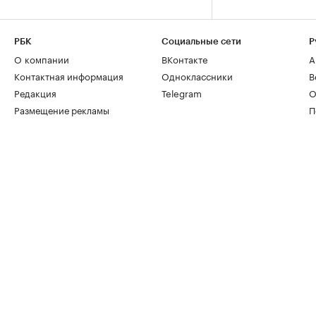
РБК
Социальные сети
Р
О компании
ВКонтакте
А
Контактная информация
Одноклассники
В
Редакция
Telegram
О
Размещение рекламы
П