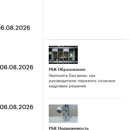
06.08.2026
 06.08.2026
РБК Образование
Увольнять без вины: как
руководителю пережить сложные
кадровые решения
 06.08.2026
РБК Недвижимость