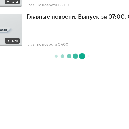
14:14
Главные новости
08:00
Главные новости. Выпуск за 07:00,
9:59
Главные новости
07:00