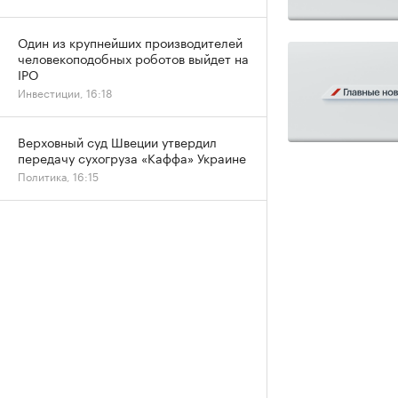
Один из крупнейших производителей
человекоподобных роботов выйдет на
IPO
Инвестиции, 16:18
Верховный суд Швеции утвердил
передачу сухогруза «Каффа» Украине
Политика, 16:15