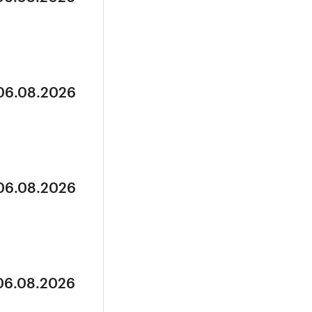
 06.08.2026
 06.08.2026
 06.08.2026