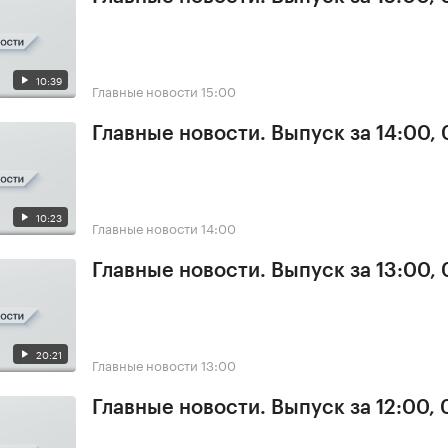
10:39
Главные новости
15:00
Главные новости. Выпуск за 14:00,
10:23
Главные новости
14:00
Главные новости. Выпуск за 13:00,
20:21
Главные новости
13:00
Главные новости. Выпуск за 12:00,