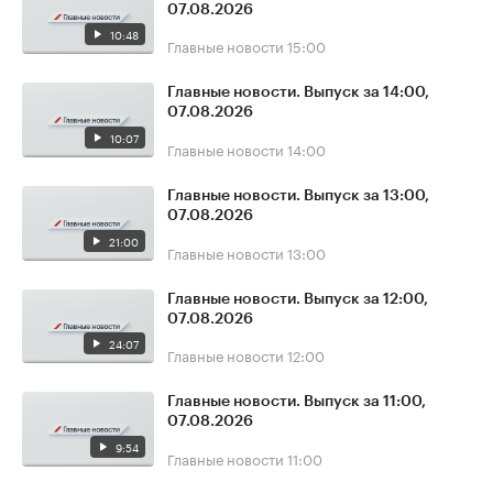
07.08.2026
10:48
Главные новости
15:00
Главные новости. Выпуск за 14:00,
07.08.2026
10:07
Главные новости
14:00
Главные новости. Выпуск за 13:00,
07.08.2026
21:00
Главные новости
13:00
Главные новости. Выпуск за 12:00,
07.08.2026
24:07
Главные новости
12:00
Главные новости. Выпуск за 11:00,
07.08.2026
9:54
Главные новости
11:00