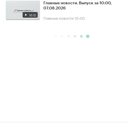
Главные новости. Выпуск за 10:00,
07.08.2026
10:12
Главные новости
10:00