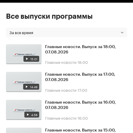
Все выпуски программы
За все время
Главные новости. Выпуск за 18:00,
07.08.2026
15:01
Главные новости
18:00
Главные новости. Выпуск за 17:00,
07.08.2026
14:49
Главные новости
17:00
Главные новости. Выпуск за 16:00,
07.08.2026
4:58
Главные новости
16:00
Главные новости. Выпуск за 15:00,