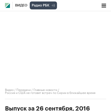
ВИДЕО
Видео
/
Передачи
/
Главные новости
/
Россия и США не готовят встреч по Сирии в ближайшее время
Выпуск за 26 сентября, 2016