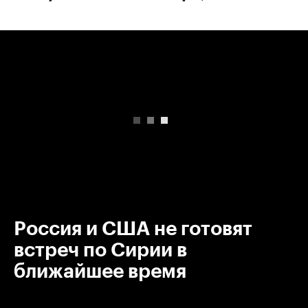
00:00
/
00:00
Россия и США не готовят
встреч по Сирии в
ближайшее время