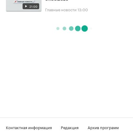
21:00
Главные новости
13:00
Контактная информация
Редакция
Архив программ