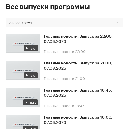
Все выпуски программы
За все время
Главные новости. Выпуск за 22:00,
07.08.2026
5:01
Главные новости
22:00
Главные новости. Выпуск за 21:00,
07.08.2026
5:01
Главные новости
21:00
Главные новости. Выпуск за 18:45,
07.08.2026
11:58
Главные новости
18:45
Главные новости. Выпуск за 18:00,
07.08.2026