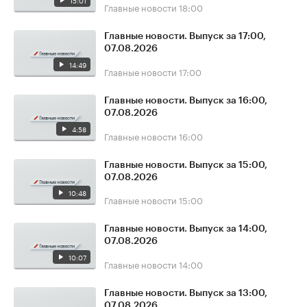
15:01
Главные новости
18:00
Главные новости. Выпуск за 17:00,
07.08.2026
14:49
Главные новости
17:00
Главные новости. Выпуск за 16:00,
07.08.2026
4:58
Главные новости
16:00
Главные новости. Выпуск за 15:00,
07.08.2026
10:48
Главные новости
15:00
Главные новости. Выпуск за 14:00,
07.08.2026
10:07
Главные новости
14:00
Главные новости. Выпуск за 13:00,
07.08.2026